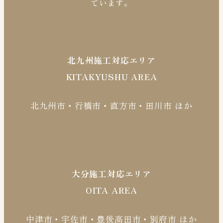
ています。
北九州施工対応エリア
KITAKYUSHU AREA
北九州市・行橋市・直方市・田川市 ほか
大分施工対応エリア
OITA AREA
中津市・宇佐市・豊後高田市・別府市 ほか