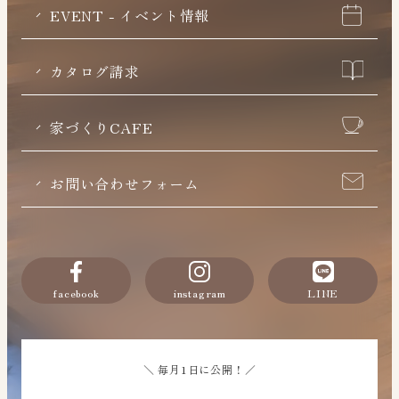
EVENT - イベント情報
カタログ請求
家づくりCAFE
お問い合わせフォーム
facebook
instagram
LINE
＼ 毎月1日に公開！／