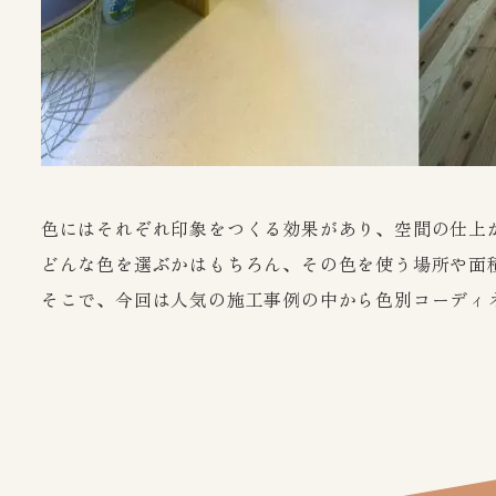
色にはそれぞれ印象をつくる効果があり、空間の仕上
どんな色を選ぶかはもちろん、その色を使う場所や面積
そこで、今回は人気の施工事例の中から色別コーディネ