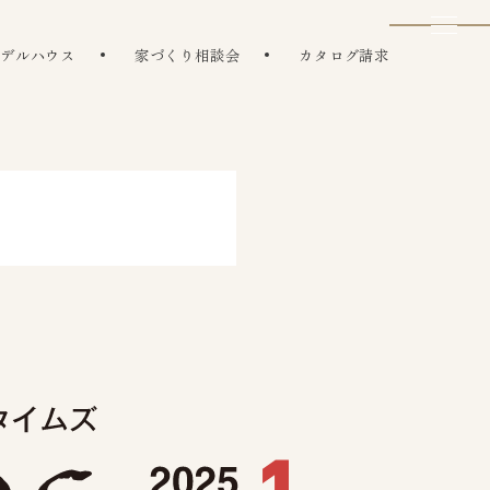
モデルハウス
家づくり相談会
カタログ請求