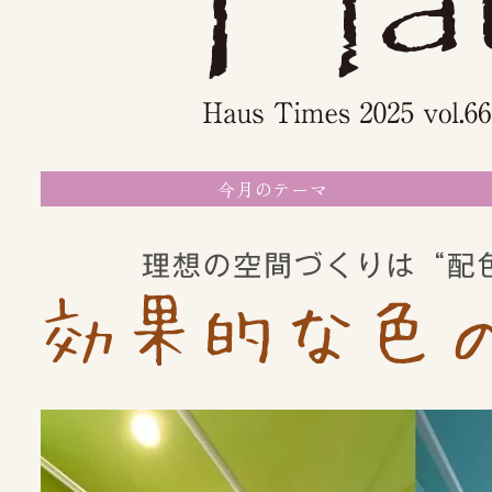
今月のテーマ