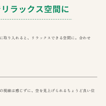
に取り入れると、リラックスできる空間に。合わせ
の視線は感じずに、空を見上げられるちょうど良い位