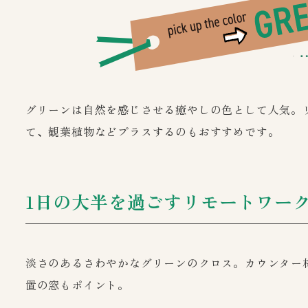
グリーンは自然を感じさせる癒やしの色として人気。
て、観葉植物などプラスするのもおすすめです。
1日の大半を過ごす
リモートワー
淡さのあるさわやかなグリーンのクロス。カウンター
置の窓もポイント。