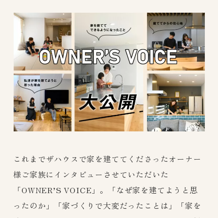
これまでザハウスで家を建ててくださったオーナー
様ご家族にインタビューさせていただいた
「OWNER’S VOICE」。「なぜ家を建てようと思
ったのか」「家づくりで大変だったことは」「家を