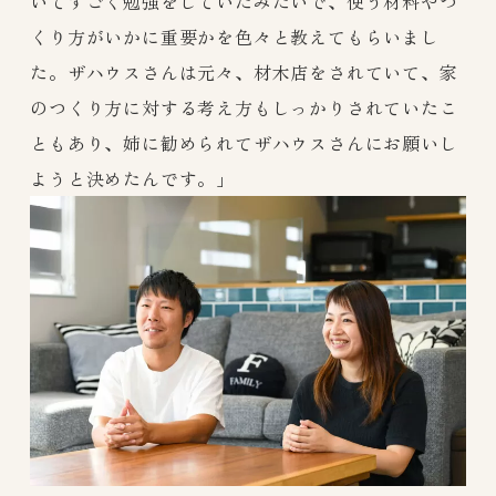
いてすごく勉強をしていたみたいで、使う材料やつ
くり方がいかに重要かを色々と教えてもらいまし
た。ザハウスさんは元々、材木店をされていて、家
のつくり方に対する考え方もしっかりされていたこ
ともあり、姉に勧められてザハウスさんにお願いし
ようと決めたんです。」