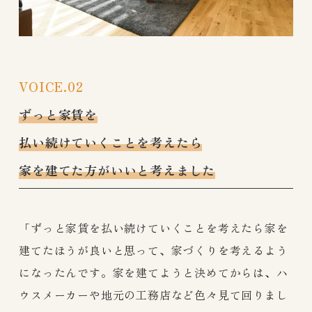
VOICE.02
ずっと家賃を
払い続けていくことを考えたら
家を建てた方がいいと考えました
「ずっと家賃を払い続けていくことを考えたら家を
建てたほうが良いと思って、家づくりを考えるよう
になったんです。家を建てようと決めてからは、ハ
ウスメーカーや地元の工務店など色々見て回りまし