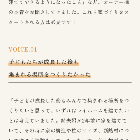
建ててできるようになったこと」など、オーナー様
の本音をお聞きしてきました。これら家づくりをス
タートされる方は必見です！
VOICE.01
子どもたちが成長した後も
集まれる場所をつくりたかった
「子どもが成長した後もみんなで集まれる場所をつ
くりたいと思って、いずれはマイホームを建てたい
とは考えていました。姉夫婦が2年前に家を建てて
いて、その時に家の構造や柱のサイズ、断熱材につ