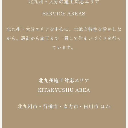
北九州・大分の施工対応エリア
SERVICE AREAS
北九州・大分エリアを中心に、土地の特性を活かしな
がら、設計から施工まで一貫して住まいづくりを行っ
ています。
北九州施工対応エリア
KITAKYUSHU AREA
北九州市・行橋市・直方市・田川市 ほか