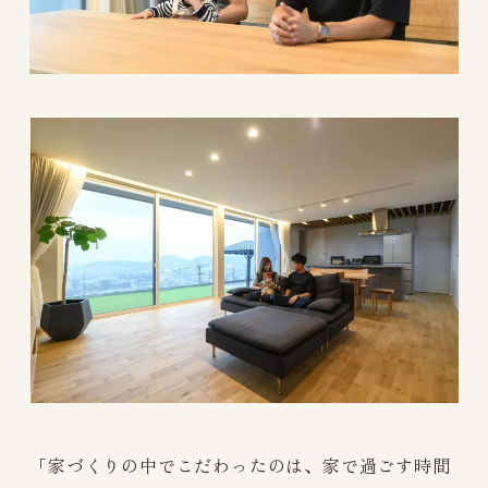
「家づくりの中でこだわったのは、家で過ごす時間