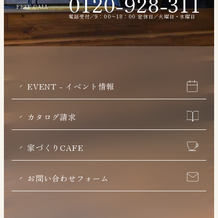
0120-928-311
FREE CALL
電話受付／9：00〜18：00 定休日／火曜日・水曜日
EVENT - イベント情報
カタログ請求
家づくりCAFE
お問い合わせフォーム