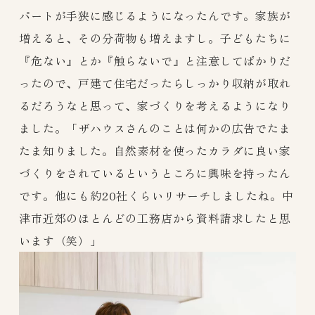
パートが手狭に感じるようになったんです。家族が
増えると、その分荷物も増えますし。子どもたちに
『危ない』とか『触らないで』と注意してばかりだ
ったので、戸建て住宅だったらしっかり収納が取れ
るだろうなと思って、家づくりを考えるようになり
ました。「ザハウスさんのことは何かの広告でたま
たま知りました。自然素材を使ったカラダに良い家
づくりをされているというところに興味を持ったん
です。他にも約20社くらいリサーチしましたね。中
津市近郊のほとんどの工務店から資料請求したと思
います（笑）」