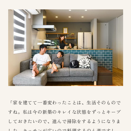
「家を建てて一番変わったことは、生活そのもので
すね。私は今の新築のキレイな状態をずっとキープ
しておきたいので、進んで掃除をするようになりま
した。キッチンが広いので料理するのも楽ですし、