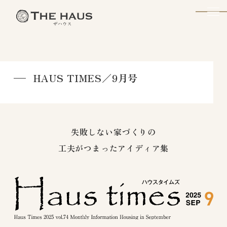
The Haus
HAUS TIMES／9月号
失敗しない家づくりの
工夫がつまったアイディア集