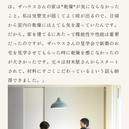
は、ザハウスさんの家は“乾燥”が気にならなかった
こと。私は気管支が弱くてよく咳が出るので、日頃
から室内の乾燥にはとても気を遣っていたんです。
だから、家を建てるにあたって機能性や性能は重要
だったのですが、ザハウスさんの見学会で新築のお
宅を見学させてもらった時に乾燥を感じなかったの
が大きかったです。元々は材木屋さんからスタート
されて、材料にすごくこだわっているという話も納
得できました。」