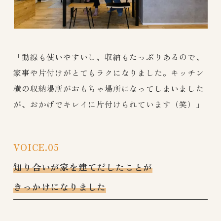
「動線も使いやすいし、収納もたっぷりあるので、
家事や片付けがとてもラクになりました。キッチン
横の収納場所がおもちゃ場所になってしまいました
が、おかげでキレイに片付けられています（笑）」
VOICE.05
知り合いが家を建てだしたことが
きっかけになりました