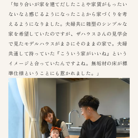
「知り合いが家を建てだしたことや家賃がもったい
ないなと感じるようになったことから家づくりを考
えるようになりました。夫婦共に箱型のシンプルな
家を希望していたのですが、ザハウスさんの見学会
で見たモデルハウスがまさにそのままの家で。夫婦
共通して持っていた『こういう家がいいね』という
イメージと合っていたんですよね。無垢材の床が標
準仕様ということにも惹かれました。」