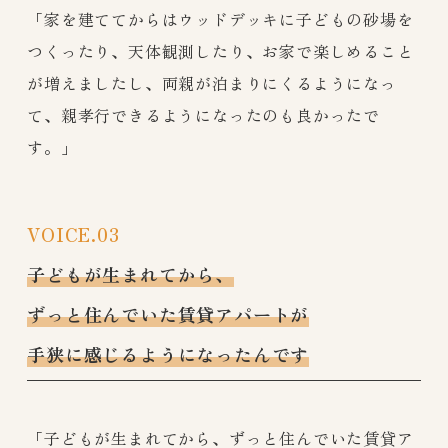
「家を建ててからはウッドデッキに子どもの砂場を
つくったり、天体観測したり、お家で楽しめること
が増えましたし、両親が泊まりにくるようになっ
て、親孝行できるようになったのも良かったで
す。」
VOICE.03
子どもが生まれてから、
ずっと住んでいた賃貸アパートが
手狭に感じるようになったんです
「子どもが生まれてから、ずっと住んでいた賃貸ア