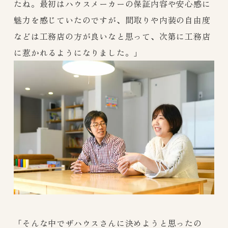
たね。最初はハウスメーカーの保証内容や安心感に
魅力を感じていたのですが、間取りや内装の自由度
などは工務店の方が良いなと思って、次第に工務店
に惹かれるようになりました。」
「そんな中でザハウスさんに決めようと思ったの