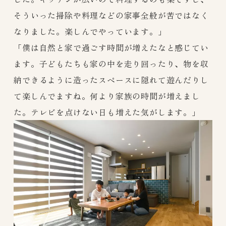
そういった掃除や料理などの家事全般が苦ではなく
なりました。楽しんでやっています。」
「僕は自然と家で過ごす時間が増えたなと感じてい
ます。子どもたちも家の中を走り回ったり、物を収
納できるように造ったスペースに隠れて遊んだりし
て楽しんでますね。何より家族の時間が増えまし
た。テレビを点けない日も増えた気がします。」