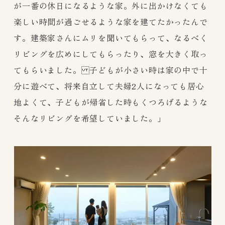
が一番の休日になるような家。外に出かけなくても
楽しい時間が過ごせるような家を建てたかったんで
す。建築家さんにムリを聞いてもらって、なるべく
リビングを広めにしてもらったり、窓を大きく取っ
てもらいました。 子どもが小さい時は家の中で十
分に遊べて、将来自立して夫婦2人になっても居心
地よくて、子どもが帰省した時もくつろげるような
そんなリビングを希望していました。」