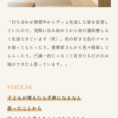
「打ち合わせ期間中からずっと完成した家を妄想し
ていたので、実際に住み始めてから何の違和感もな
く生活できています（笑）。私の好きな色のクロス
を貼ってもらったり、建築家さんから色々提案して
もらったり、 画一的じゃなくて自分たちだけのお
城ができたと思っています。」
VOICE.04
子どもが増えたら手狭になるなと
思ったことから