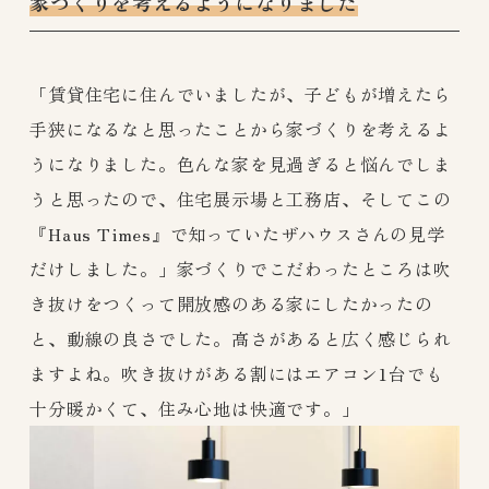
家づくりを考えるようになりました
「賃貸住宅に住んでいましたが、子どもが増えたら
手狭になるなと思ったことから家づくりを考えるよ
うになりました。色んな家を見過ぎると悩んでしま
うと思ったので、住宅展示場と工務店、そしてこの
『Haus Times』で知っていたザハウスさんの見学
だけしました。」家づくりでこだわったところは吹
き抜けをつくって開放感のある家にしたかったの
と、動線の良さでした。高さがあると広く感じられ
ますよね。吹き抜けがある割にはエアコン1台でも
十分暖かくて、住み心地は快適です。」