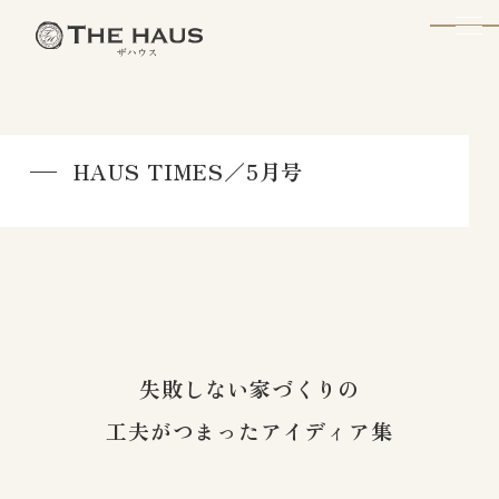
The Haus
HAUS TIMES／5月号
失敗しない家づくりの
工夫がつまったアイディア集