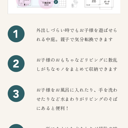
外出しづらい時でもお子様を遊ばせら
れる中庭。親子で気分転換できます
お子様のおもちゃなどリビングに散乱
しがちなモノをまとめて収納できます
お子様をお風呂に入れたり、手を洗わ
せたりなど水まわりがリビングのそば
にあると便利！