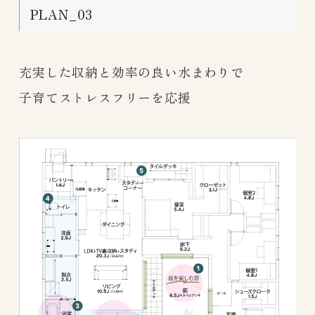
PLAN_03
充実した収納と効率の良い水まわりで
子育てストレスフリーを応援