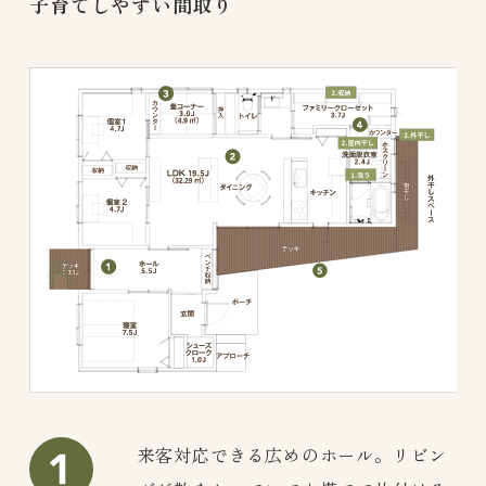
子育てしやすい間取り
来客対応できる広めのホール。リビン