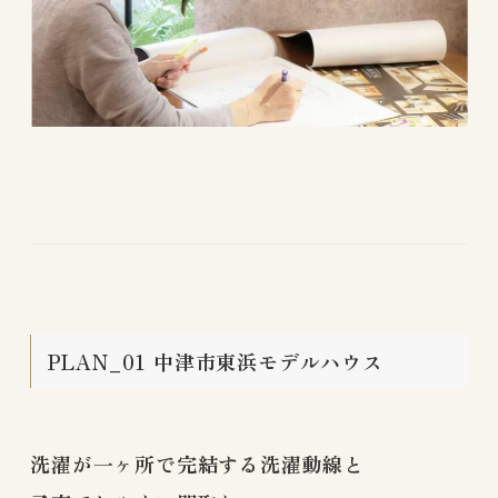
PLAN_01 中津市東浜モデルハウス
洗濯が一ヶ所で完結する洗濯動線と