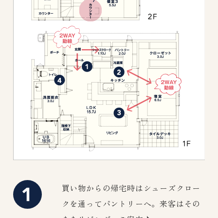
買い物からの帰宅時はシューズクロー
クを通ってパントリーへ。来客はその