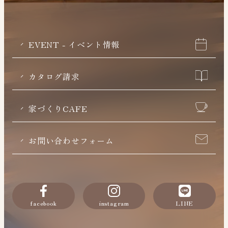
EVENT - イベント情報
カタログ請求
家づくりCAFE
お問い合わせフォーム
facebook
instagram
LINE