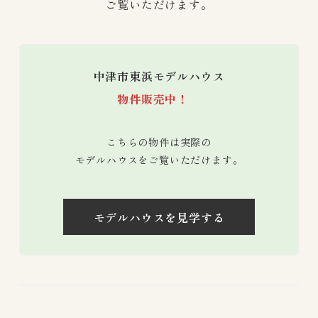
ご覧いただけます。
中津市東浜モデルハウス
物件販売中！
こちらの物件は実際の
モデルハウスをご覧いただけます。
モデルハウスを見学する