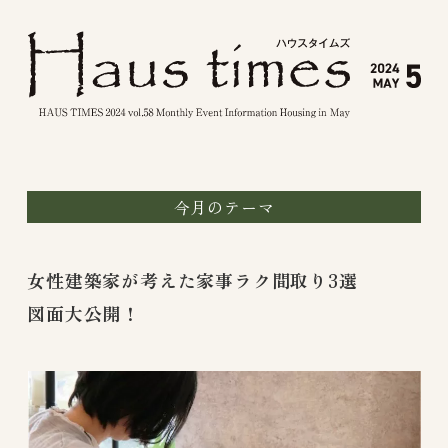
今月のテーマ
女性建築家が考えた家事ラク間取り3選
図面大公開！