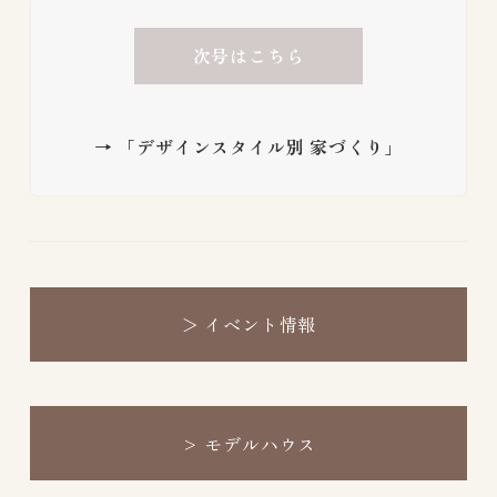
次号はこちら
→ 「デザインスタイル別 家づくり」
＞
イベント情報
>
モデルハウス