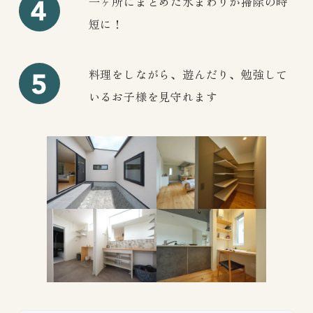
一ヶ所にまとめた水まわりが掃除の時
短に！
料理をしながら、遊んだり、勉強して
いるお子様を見守れます