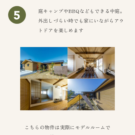
庭キャンプやBBQなどもできる中庭。
外出しづらい時でも家にいながらアウ
トドアを楽しめます
こちらの物件は実際にモデルルームで