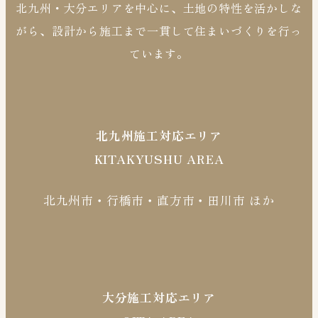
北九州・大分エリアを中心に、土地の特性を活かしな
がら、設計から施工まで一貫して住まいづくりを行っ
ています。
北九州施工対応エリア
KITAKYUSHU AREA
北九州市・行橋市・直方市・田川市 ほか
大分施工対応エリア