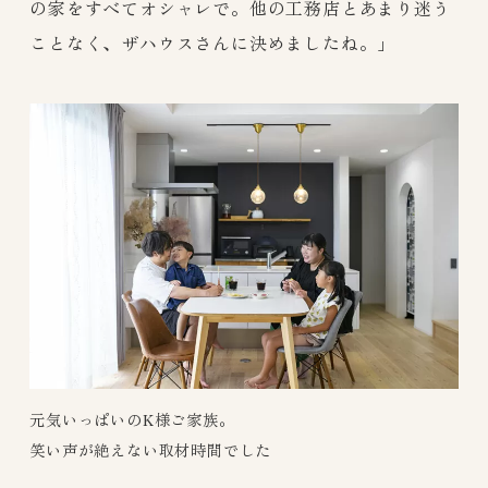
の家をすべてオシャレで。他の工務店とあまり迷う
ことなく、ザハウスさんに決めましたね。」
元気いっぱいのK様ご家族。
笑い声が絶えない取材時間でした