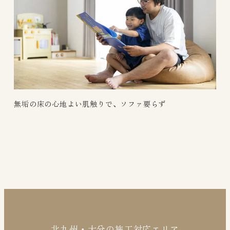
無垢の床の心地よい肌触りで、ソファ要らず
北九州・大分の施工対応エリア