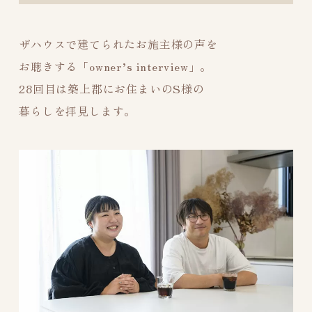
ザハウスで建てられたお施主様の声を
お聴きする「owner’s interview」。
28回目は築上郡にお住まいのS様の
暮らしを拝見します。