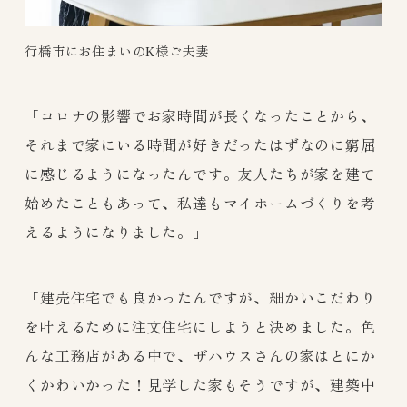
行橋市にお住まいのK様ご夫妻
「コロナの影響でお家時間が長くなったことから、
それまで家にいる時間が好きだったはずなのに窮屈
に感じるようになったんです。友人たちが家を建て
始めたこともあって、私達もマイホームづくりを考
えるようになりました。」
「建売住宅でも良かったんですが、細かいこだわり
を叶えるために注文住宅にしようと決めました。色
んな工務店がある中で、ザハウスさんの家はとにか
くかわいかった！見学した家もそうですが、建築中