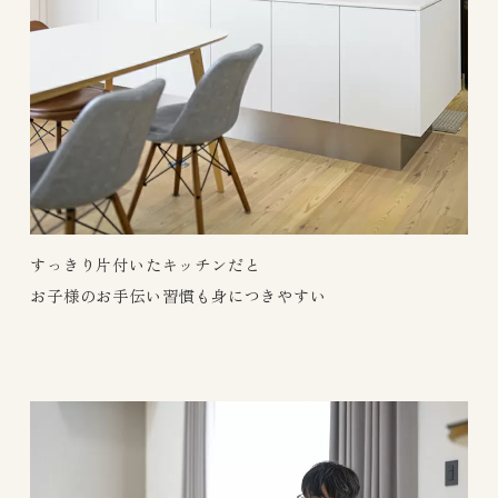
すっきり片付いたキッチンだと
お子様のお手伝い習慣も身につきやすい