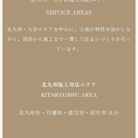
SERVICE AREAS
北九州・大分エリアを中心に、土地の特性を活かしな
がら、設計から施工まで一貫して住まいづくりを行っ
ています。
北九州施工対応エリア
KITAKYUSHU AREA
北九州市・行橋市・直方市・田川市 ほか