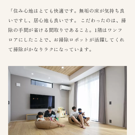
「住み心地はとても快適です。無垢の床が気持ち良
いですし、居心地も良いです。 こだわったのは、掃
除の手間が省ける間取りであること。1階はワンフ
ロアにしたことで、お掃除ロボットが活躍してくれ
て掃除がかなりラクになっています。