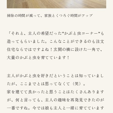
掃除の時間が減って、家族とくつろぐ時間がアップ
「それと、主人の希望だった“かぶと虫コーナー”も
造ってもらいました。こんなことができるのも注文
住宅ならではですよね！玄関の横に設けた一角で、
大量のかぶと虫を育てています！
主人がかぶと虫を好きだということは知っていまし
たが、ここまでとは思ってなくて（笑）。
家を建てて良かったと思うことはたくさんあります
が、何と言っても、主人の趣味を再発見できたのが
一番ですね。今では娘も主人と一緒に育てています