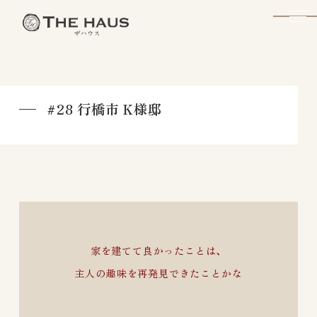
The Haus
#28 行橋市 K様邸
家を建てて良かったことは、
主人の趣味を再発見できたことかな