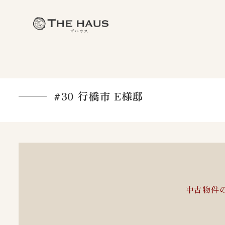
#30 行橋市 E様邸
中古物件