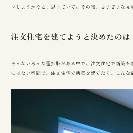
ンしようかなと、思っていて。その後、さまざまな見
注文住宅を建てようと決めたのは
そんないろんな選択肢がある中で、注文住宅で新築を
にはない空間で、注文住宅で新築を建てたら、こんな