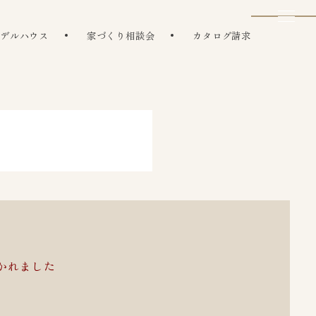
モデルハウス
家づくり相談会
カタログ請求
かれました