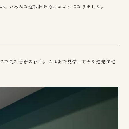
か、いろんな選択肢を考えるようになりました。
スで見た書斎の存在。これまで見学してきた建売住宅