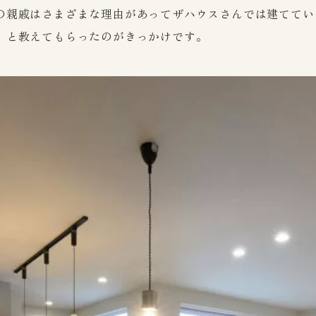
の親戚はさまざまな理由があってザハウスさんでは建ててい
』と教えてもらったのがきっかけです。