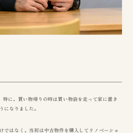
す。特に、買い物帰りの時は買い物袋を走って家に置き
うになりました。
けではなく、当初は中古物件を購入してリノベーショ