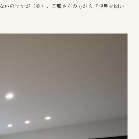
ないのですが（笑）、旦那さんの方から『説明を聞い