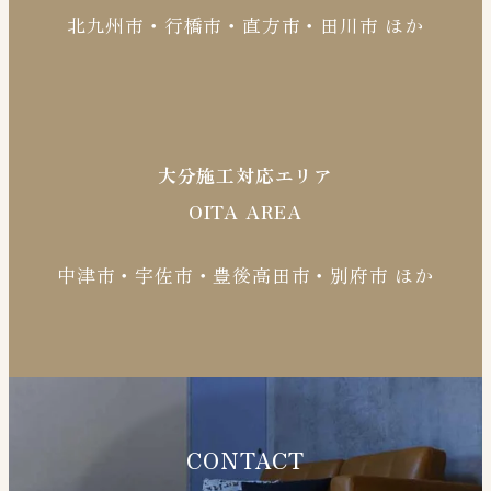
北九州市・行橋市・直方市・田川市 ほか
大分施工対応エリア
OITA AREA
中津市・宇佐市・豊後高田市・別府市 ほか
CONTACT