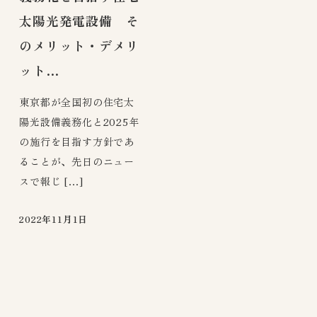
太陽光発電設備 そ
のメリット・デメリ
ット…
東京都が全国初の住宅太
陽光設備義務化と2025年
の施行を目指す方針であ
ることが、先日のニュー
スで報じ […]
2022年11月1日