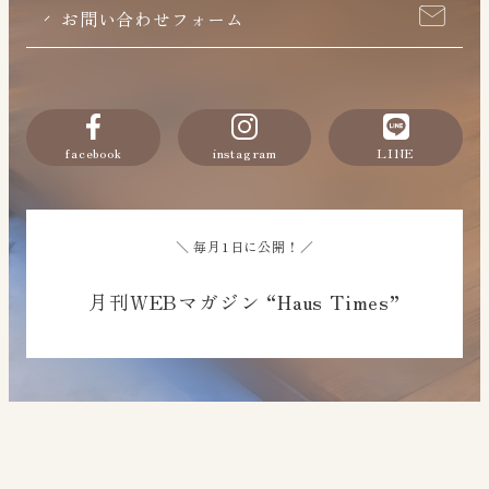
お問い合わせフォーム
facebook
instagram
LINE
＼ 毎月1日に公開！／
月刊WEBマガジン “Haus Times”