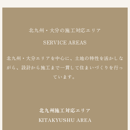
北九州・大分の施工対応エリア
SERVICE AREAS
北九州・大分エリアを中心に、土地の特性を活かしな
がら、設計から施工まで一貫して住まいづくりを行っ
ています。
北九州施工対応エリア
KITAKYUSHU AREA