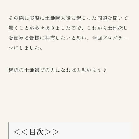
その際に実際に土地購入後に起こった問題を聞いて
驚くことが多々ありましたので、これから土地探し
を始める皆様に共有したいと思い、今回ブログテー
マにしました。
皆様の土地選びの力になればと思います♪
＜＜目次＞＞