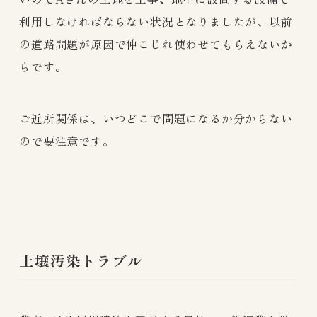
利用しなければならない状況となりましたが、以前
の道路問題が原因で仲こじれ使わせてもらえないか
らです。
ご近所関係は、いつどこで問題になるか分からない
ので要注意です。
土壌汚染トラブル