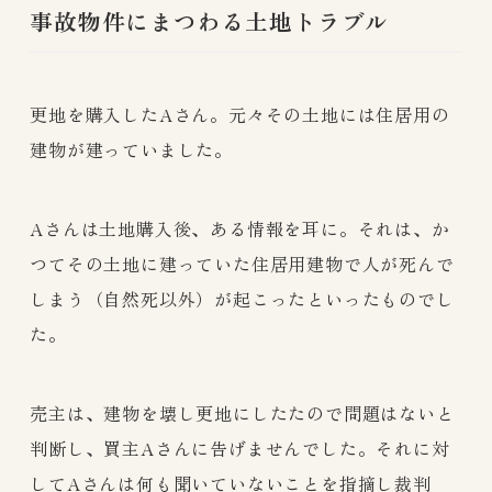
事故物件にまつわる土地トラブル
更地を購入したAさん。元々その土地には住居用の
建物が建っていました。
Aさんは土地購入後、ある情報を耳に。それは、か
つてその土地に建っていた住居用建物で人が死んで
しまう（自然死以外）が起こったといったものでし
た。
売主は、建物を壊し更地にしたたので問題はないと
判断し、買主Aさんに告げませんでした。それに対
してAさんは何も聞いていないことを指摘し裁判