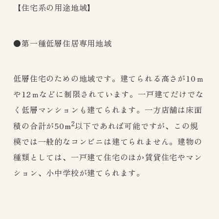
【住宅系の用途地域】
●第一種低層住居専用地域
低層住宅のための地域です。建てられる高さが10ｍ
や12ｍなどに制限されています。一戸建てだけでな
く低層マンションも建てられます。一方店舗は床面
2
積の合計が50m
以下であれば可能ですが、この規
模では一般的なコンビニは建てられません。建物の
種類としては、一戸建て住宅のほか賃貸住宅やマン
ション、小中学校が建てられます。