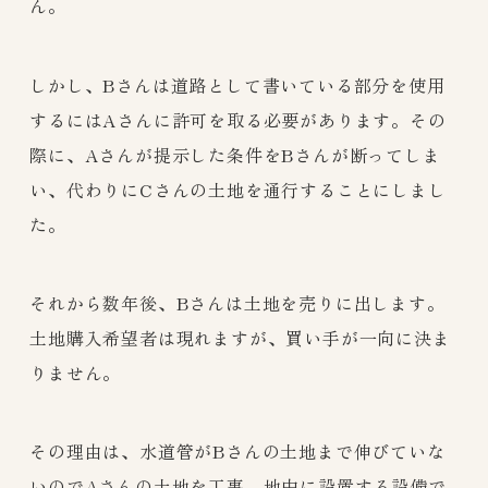
ん。
しかし、Bさんは道路として書いている部分を使用
するにはAさんに許可を取る必要があります。その
際に、Aさんが提示した条件をBさんが断ってしま
い、代わりにCさんの土地を通行することにしまし
た。
それから数年後、Bさんは土地を売りに出します。
土地購入希望者は現れますが、買い手が一向に決ま
りません。
その理由は、水道管がBさんの土地まで伸びていな
いのでAさんの土地を工事、地中に設置する設備で