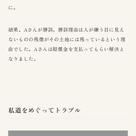
に。
結果、Aさんが勝訴。勝訴理由は人が嫌う目に見え
ないものの残像がその土地には残っているという理
由でした。Aさんは賠償金を支払ってもらい解決と
なりました。
私道をめぐってトラブル