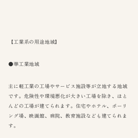
【工業系の用途地域】
●準工業地域
主に軽工業の工場やサービス施設等が立地する地域
です。危険性や環境悪化が大きい工場を除き、ほと
んどの工場が建てられます。住宅やホテル、ボーリ
ング場、映画館、病院、教育施設なども建てられま
す。