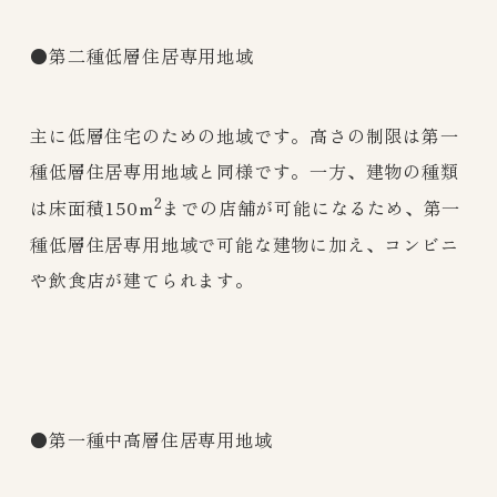
●第二種低層住居専用地域
主に低層住宅のための地域です。高さの制限は第一
種低層住居専用地域と同様です。一方、建物の種類
2
は床面積150m
までの店舗が可能になるため、第一
種低層住居専用地域で可能な建物に加え、コンビニ
や飲食店が建てられます。
●第一種中高層住居専用地域