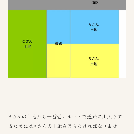
Bさんの土地から一番近いルートで道路に出入りす
るためにはAさんの土地を通らなければなりませ