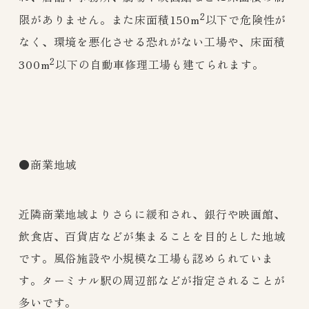
2
限がありません。また床面積150m
以下で危険性が
なく、環境を悪化させる恐れがない工場や、床面積
2
300m
以下の自動車修理工場も建てられます。
●商業地域
近隣商業地域よりさらに緩和され、銀行や映画館、
飲食店、百貨店などが集まることを目的とした地域
です。風俗施設や小規模な工場も認められていま
す。ターミナル駅の周辺部などが指定されることが
多いです。