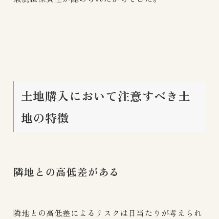
土地購入において注意すべき土
地の特徴
隣地との高低差がある
隣地との高低差によるリスクは日当たりが考えられ