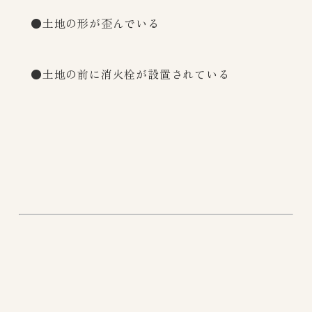
●土地の形が歪んでいる
●土地の前に消火栓が設置されている