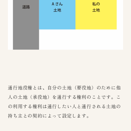
通行地役権とは、自分の土地（要役地）のために他
人の土地（承役地）を通行する権利のことです。こ
の利用する権利は通行したい人と通行される土地の
持ち主との契約によって設定します。