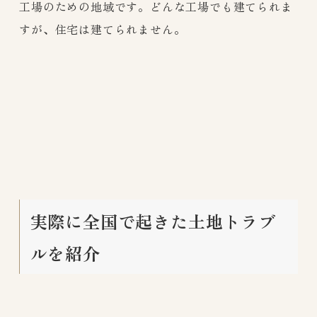
工場のための地域です。どんな工場でも建てられま
すが、住宅は建てられません。
実際に全国で起きた土地トラブ
ルを紹介