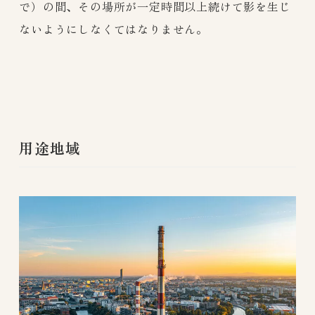
で）の間、その場所が一定時間以上続けて影を生じ
ないようにしなくてはなりません。
用途地域