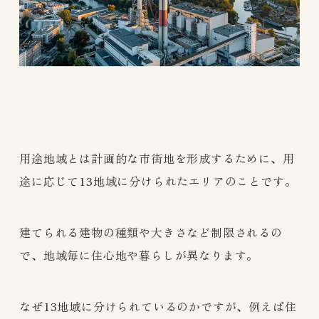
用途地域とは計画的な市街地を形成するために、用
途に応じて13地域に分けられたエリアのことです。
建てられる建物の種類や大きさなど制限されるの
で、地域毎に住心地や暮らしが異なります。
なぜ13地域に分けられているのかですが、例えば住