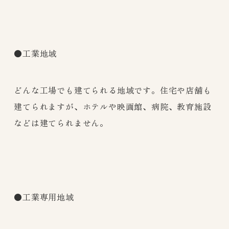
●工業地域
どんな工場でも建てられる地域です。住宅や店舗も
建てられますが、ホテルや映画館、病院、教育施設
などは建てられません。
●工業専用地域