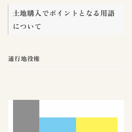
土地購入でポイントとなる用語
について
通行地役権