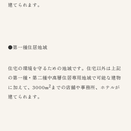
建てられます。
●第一種住居地域
住宅の環境を守るための地域です。住宅以外は上記
の第一種・第二種中高層住居専用地域で可能な建物
2
に加えて、3000m
までの店舗や事務所、ホテルが
建てられます。