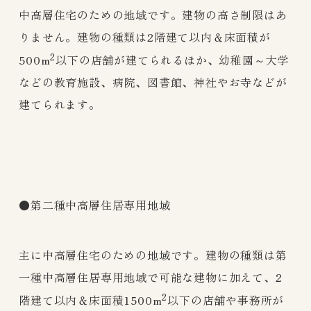
中高層住宅のための地域です。建物の高さ制限はあ
りません。建物の種類は2階建て以内＆床面積が
2
500m
以下の店舗が建てられるほか、幼稚園～大学
などの教育施設、病院、図書館、神社やお寺などが
建てられます。
●第二種中高層住居専用地域
主に中高層住宅のための地域です。建物の種類は第
一種中高層住居専用地域で可能な建物に加えて、2
2
階建て以内＆床面積1500m
以下の店舗や事務所が