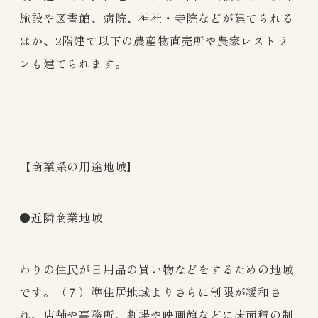
施設や図書館、病院、神社・寺院などが建てられる
ほか、2階建て以下の農産物直売所や農家レストラ
ンも建てられます。
【商業系の用途地域】
●近隣商業地域
わりの住民が日用品の買い物などをするための地域
です。（７）準住居地域よりさらに制限が緩和さ
れ、店舗や事務所、劇場や映画館などに床面積の制