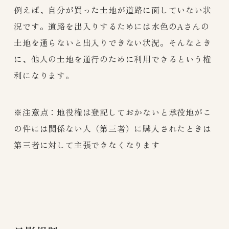
例えば、自分が買った土地が道路に面していない状
況です。道路を出入りするためには水色のAさんの
土地を通らないと出入りできない状況。そんなとき
に、他人の土地を通行のために利用できるという権
利になります。
※注意点：地役権は登記しておかないと承役地がこ
の件には関係ない人（第三者）に購入されたときは
第三者に対して主張できなくなります