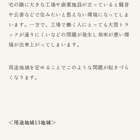
宅の隣に大きな工場や商業施設が立っていると騒音
や公害などで住みたいと思えない環境になってしま
います。一方で、工場で働く人にとっても大型トラ
ックが通りにくいなどの問題が発生し効率が悪い環
境が出来上がってしまいます。
用途地域を定めることでこのような問題が起きづら
くなります。
＜用途地域13地域＞