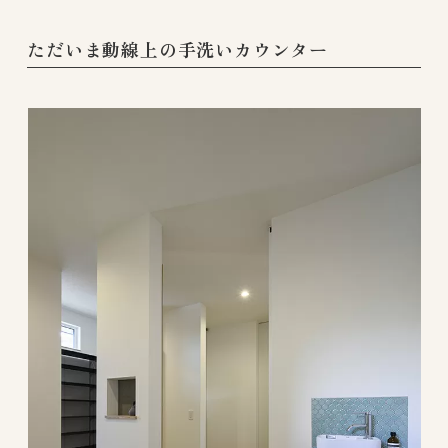
ただいま動線上の手洗いカウンター