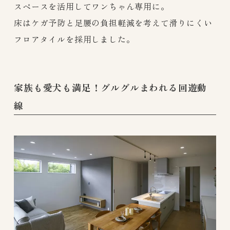
スペースを活用してワンちゃん専用に。
床はケガ予防と足腰の負担軽減を考えて滑りにくい
フロアタイルを採用しました。
家族も愛犬も満足！グルグルまわれる回遊動
線