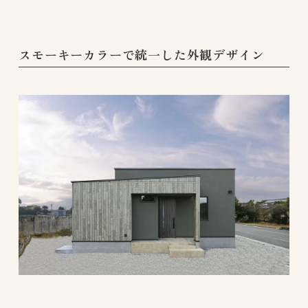
スモーキーカラーで統一した外観デザイン