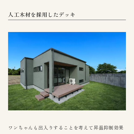
人工木材を採用したデッキ
ワンちゃんも出入りすることを考えて昇温抑制効果