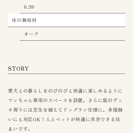
0.39
床の無垢材
オーク
STORY
愛犬との暮らしをのびのびと快適に楽しめるように
ワンちゃん専用のスペースを設置。さらに庭のデッ
キ周りには芝生を植えてドッグラン仕様に。多頭飼
いにも対応OK！人とペットが快適に共存できる住
まいです。