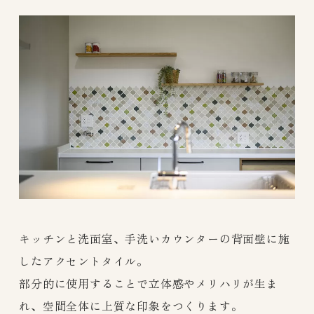
キッチンと洗面室、手洗いカウンターの背面壁に施
したアクセントタイル。
部分的に使用することで立体感やメリハリが生ま
れ、空間全体に上質な印象をつくります。