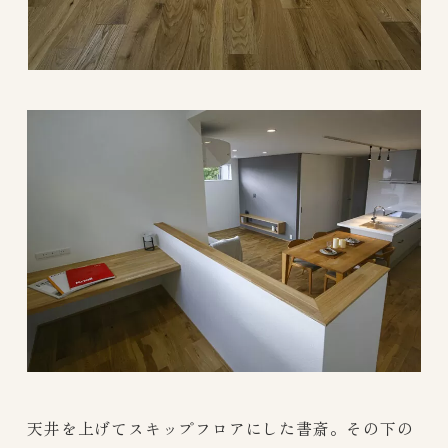
天井を上げてスキップフロアにした書斎。その下の