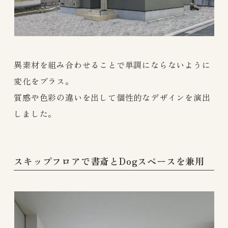
異素材を組み合わせることで単調にならないように
変化をプラス。
質感や色彩の違いを出して個性的なデザインを演出
しました。
スキップフロアで書斎とDogスペースを兼用