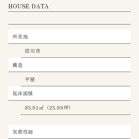
HOUSE DATA
所在地
田川市
構造
平屋
延床面積
85.91㎡（25.99坪）
気密性能