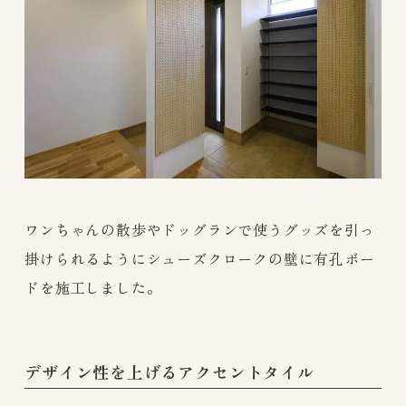
ワンちゃんの散歩やドッグランで使うグッズを引っ
掛けられるようにシューズクロークの壁に有孔ボー
ドを施工しました。
デザイン性を上げるアクセントタイル