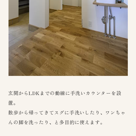
玄関からLDKまでの動線に手洗いカウンターを設
置。
散歩から帰ってきてスグに手洗いしたり、ワンちゃ
んの脚を洗ったり、と多目的に使えます。