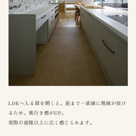
LDKへ入る扉を開くと、庭まで一直線に視線が抜け
るため、奥行き感がUP。
実際の面積以上に広く感じられます。