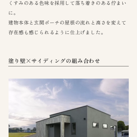
くすみのある色味を採用して落ち着きのある佇まい
に。
建物本体と玄関ポーチの屋根の流れと高さを変えて
存在感も感じられるように仕上げました。
塗り壁×サイディングの組み合わせ