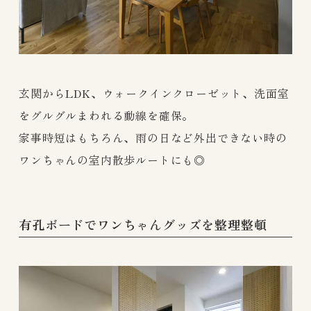
玄関からLDK、ウォークインクローゼット、洗面室
をグルグルまわれる動線を確保。
家事時短はもちろん、雨の日など外出できない時の
ワンちゃんの室内散歩ルートにも◎
有孔ボードでワンちゃんグッズを整理整頓