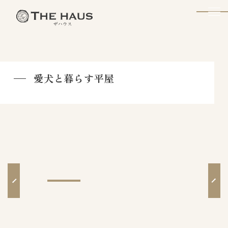
The Haus
愛犬と暮らす平屋