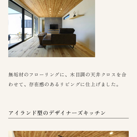
無垢材のフローリングに、木目調の天井クロスを合
わせて、存在感のあるリビングに仕上げました。
アイランド型のデザイナーズキッチン