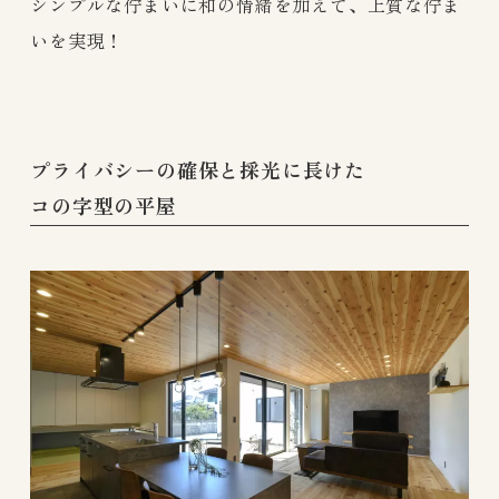
シンプルな佇まいに和の情緒を加えて、上質な佇ま
いを実現！
プライバシーの確保と採光に長けた
コの字型の平屋