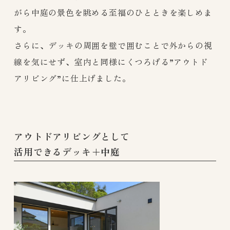
がら中庭の景色を眺める至福のひとときを楽しめま
す。
さらに、デッキの周囲を壁で囲むことで外からの視
線を気にせず、室内と同様にくつろげる”アウトド
アリビング”に仕上げました。
アウトドアリビングとして
活用できるデッキ＋中庭