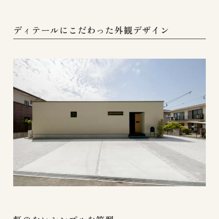
ディテールにこだわった外観デザイン