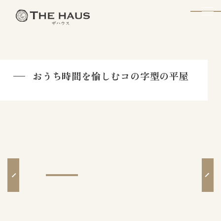
The Haus
おうち時間を愉しむコの字型の平屋