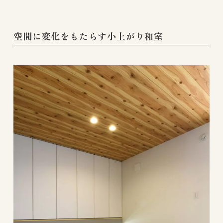
空間に変化をもたらす小上がり和室