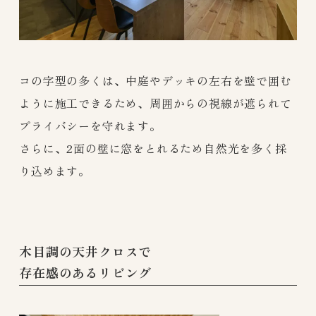
コの字型の多くは、中庭やデッキの左右を壁で囲む
ように施工できるため、周囲からの視線が遮られて
プライバシーを守れます。
さらに、2面の壁に窓をとれるため自然光を多く採
り込めます。
木目調の天井クロスで
存在感のあるリビング