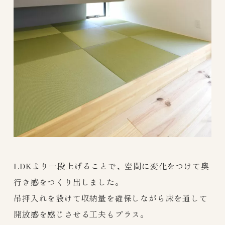
LDKより一段上げることで、空間に変化をつけて奥
行き感をつくり出しました。
吊押入れを設けて収納量を確保しながら床を通して
開放感を感じさせる工夫もプラス。