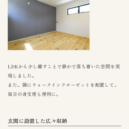
LDKから少し離すことで静かで落ち着いた空間を実
現しました。
また、隣にウォークインクローゼットを配置して、
毎日の身支度も便利に。
玄関に設置した広々収納