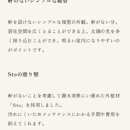
軒のないシンプルな箱型
軒を設けないシンプルな箱型の外観。軒がない分、
居住空間を広くとることができる上、太陽の光を多
く採り込むことができ、明るい室内になりやすいの
がポイントです。
Stoの塗り壁
軒がないことを考慮して撥水効果にい優れた外壁材
「Sto」を採用しました。
汚れにくいためメンテナンスにかかる手間や費用を
抑えてくれます。