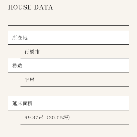
HOUSE DATA
所在地
行橋市
構造
平屋
延床面積
99.37㎡（30.05坪）