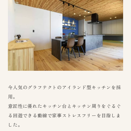
今人気のグラフテクトのアイランド型キッチンを採
用。
意匠性に優れたキッチン台とキッチン周りをぐるぐ
る回遊できる動線で家事ストレスフリーを目指しま
した。