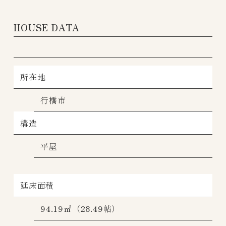
HOUSE DATA
所在地
行橋市
構造
平屋
延床面積
94.19㎡（28.49帖）