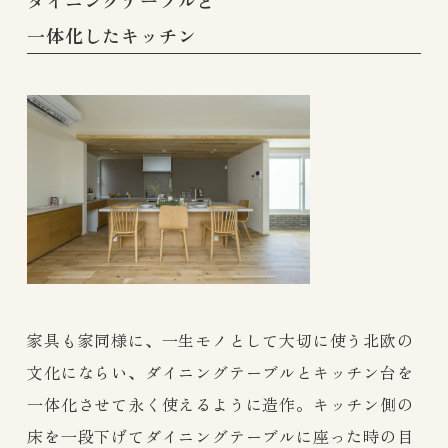
ダイニングテーブルと
一体化したキッチン
家具も家同様に、一生モノとして大切に使う北欧の
文化にならい、ダイニングテーブルとキッチン台を
一体化させて永く使えるように造作。キッチン側の
床を一段下げてダイニングテーブルに座った時の目