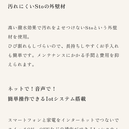
汚れにくいStoの外壁材
高い撥水効果で汚れをよせつけないStoという外壁
材を使用。
ひび割れもしづらいので、長持ちしやすくお手入れ
も簡単です。メンテナンスにかかる手間と費用を抑
えられます。
ネットで！音声で！
簡単操作できるIotシステム搭載
スマートフォンと家電をインターネットでつないで
スイッチON、OFFなどの操作ができるIotシステム