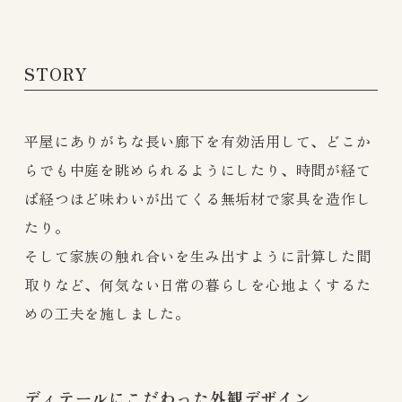
STORY
平屋にありがちな長い廊下を有効活用して、どこか
らでも中庭を眺められるようにしたり、時間が経て
ば経つほど味わいが出てくる無垢材で家具を造作し
たり。
そして家族の触れ合いを生み出すように計算した間
取りなど、何気ない日常の暮らしを心地よくするた
めの工夫を施しました。
ディテールにこだわった外観デザイン