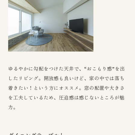
ゆるやかに勾配をつけた天井で、“おこもり感”を出
したリビング。開放感も良いけど、家の中では落ち
着きたい！という方にオススメ。窓の配置や大きさ
を工夫しているため、圧迫感は感じないところが魅
力。