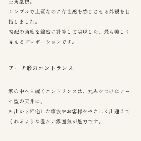
三角屋根。
シンプルで上質なのに存在感を感じさせる外観を目
指しました。
勾配の角度を綿密に計算して実現した、最も美しく
見えるプロポーションです。
アーチ形のエントランス
家の中へと続くエントランスは、丸みをつけたアー
チ型の天井に。
外出から帰宅した家族やお客様をやさしく出迎えて
くれるような温かい雰囲気が魅力です。