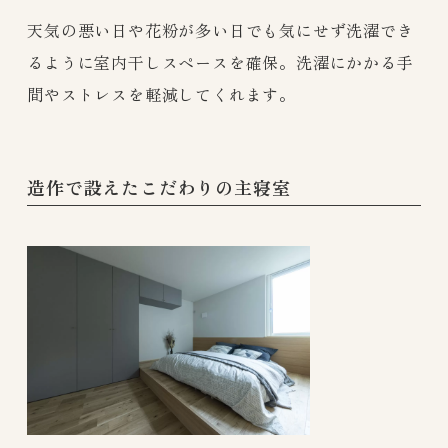
天気の悪い日や花粉が多い日でも気にせず洗濯でき
るように室内干しスペースを確保。洗濯にかかる手
間やストレスを軽減してくれます。
造作で設えたこだわりの主寝室