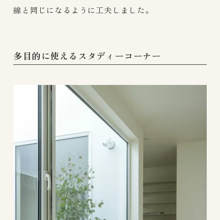
線と同じになるように工夫しました。
多目的に使えるスタディーコーナー