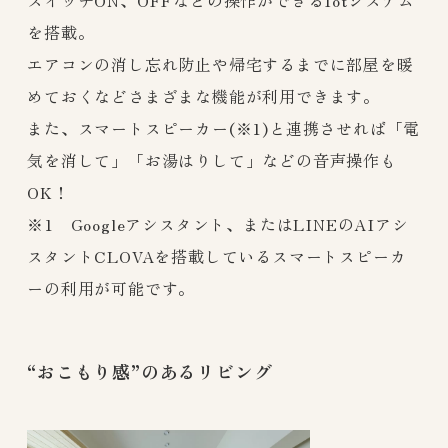
を搭載。
エアコンの消し忘れ防止や帰宅するまでに部屋を暖
めておくなどさまざまな機能が利用できます。
また、スマートスピーカー(※1)と連携させれば「電
気を消して」「お湯はりして」などの音声操作も
OK！
※1 Googleアシスタント、またはLINEのAIアシ
スタントCLOVAを搭載しているスマートスピーカ
ーの利用が可能です。
“おこもり感”のあるリビング