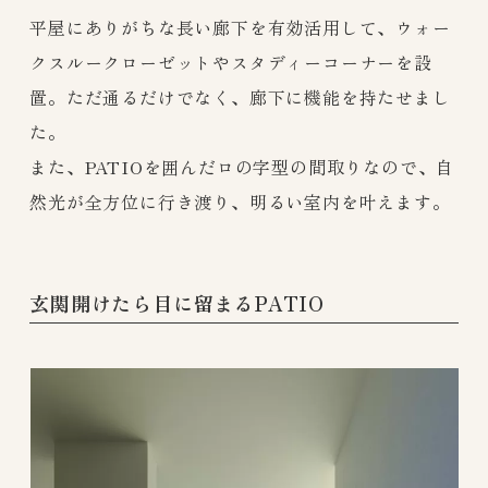
平屋にありがちな長い廊下を有効活用して、ウォー
クスルークローゼットやスタディーコーナーを設
置。ただ通るだけでなく、廊下に機能を持たせまし
た。
また、PATIOを囲んだロの字型の間取りなので、自
然光が全方位に行き渡り、明るい室内を叶えます。
玄関開けたら目に留まるPATIO