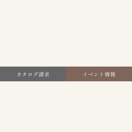
カタログ請求
イベント情報