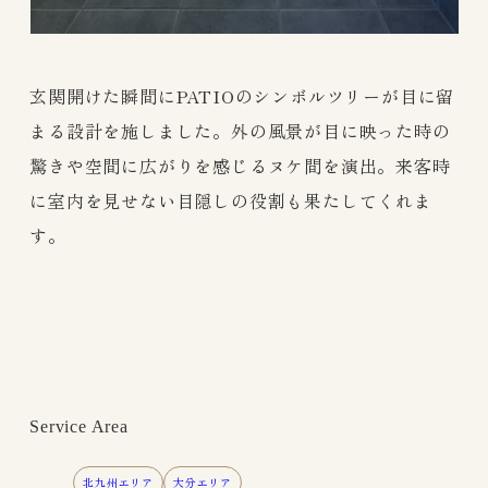
玄関開けた瞬間にPATIOのシンボルツリーが目に留
まる設計を施しました。外の風景が目に映った時の
驚きや空間に広がりを感じるヌケ間を演出。来客時
に室内を見せない目隠しの役割も果たしてくれま
す。
Service Area
北九州エリア
大分エリア