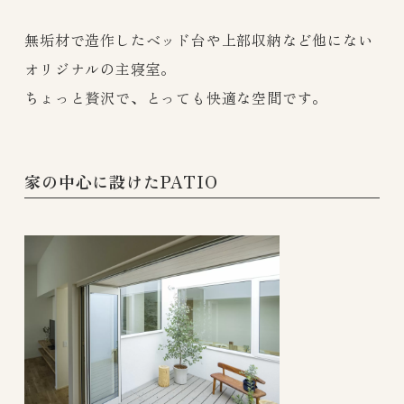
無垢材で造作したベッド台や上部収納など他にない
オリジナルの主寝室。
ちょっと贅沢で、とっても快適な空間です。
家の中心に設けたPATIO