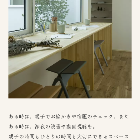
ある時は、親子でお絵かきや宿題のチェック、また
ある時は、深夜の読書や動画視聴を。
親子の時間もひとりの時間も大切にできるスペース