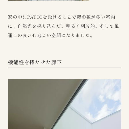
家の中にPATIOを設けることで窓の数が多い室内
に。自然光を採り込んだ、明るく開放的、そして風
通しの良い心地よい空間になりました。
機能性を持たせた廊下