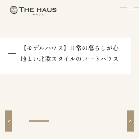
The Haus
【モデルハウス】日常の暮らしが心
地よい北欧スタイルのコートハウス