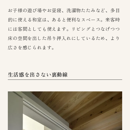
お子様の遊び場やお昼寝、洗濯物たたみなど、多目
的に使える和室は、あると便利なスペース。来客時
には客間としても使えます。リビングとつなげつつ
床の空間を出した吊り押入れにしているため、より
広さを感じられます。
生活感を出さない裏動線