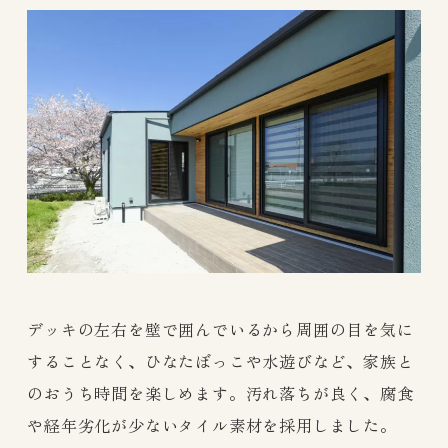
デッキの左右を壁で囲んでいるから周囲の目を気に
することなく、ひなたぼっこや水遊びなど、家族と
のおうち時間を楽しめます。汚れ落ちが良く、腐食
や経年劣化が少ないタイル素材を採用しました。