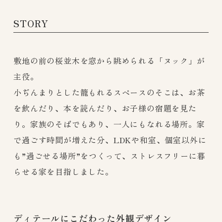
STORY
敷地の前の桜並木を窓から眺められる「ヌック」が
主役。
小ぢんまりとした籠もれるスペースのそこは、お茶
を飲んだり、本を読んだり、お子様の宿題を見た
り。家族のそばでもあり、一人にもなれる場所。家
で過ごす時間が増えた分、LDKや和室、個室以外に
も”過ごせる場所”をつくって、ストレスフリーに暮
らせる家を目指しました。
ディテールにこだわった外観デザイン