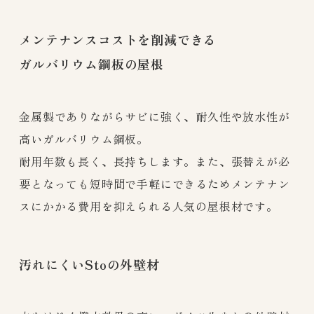
メンテナンスコストを削減できる
ガルバリウム鋼板の屋根
金属製でありながらサビに強く、耐久性や放水性が
高いガルバリウム鋼板。
耐用年数も長く、長持ちします。また、張替えが必
要となっても短時間で手軽にできるためメンテナン
スにかかる費用を抑えられる人気の屋根材です。
汚れにくいStoの外壁材