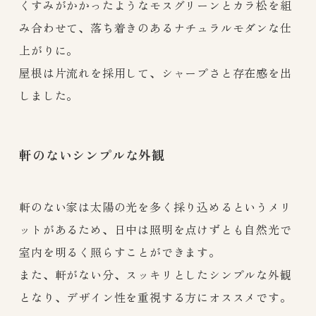
くすみがかかったようなモスグリーンとカラ松を組
み合わせて、落ち着きのあるナチュラルモダンな仕
上がりに。
屋根は片流れを採用して、シャープさと存在感を出
しました。
軒のないシンプルな外観
軒のない家は太陽の光を多く採り込めるというメリ
ットがあるため、日中は照明を点けずとも自然光で
室内を明るく照らすことができます。
また、軒がない分、スッキリとしたシンプルな外観
となり、デザイン性を重視する方にオススメです。