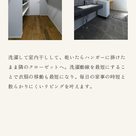
洗濯して室内干しして、乾いたらハンガーに掛けた
まま隣のクローゼットへ。洗濯動線を最短にするこ
とで衣服の移動も最短になり、毎日の家事の時短と
散らかりにくいリビングを叶えます。