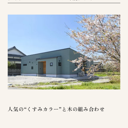
人気の“くすみカラー”と木の組み合わせ