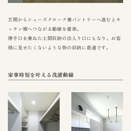
玄関からシューズクローク兼パントリーへ進むとキ
ッチン横へつながる動線を確保。
勝手口を兼ねた土間収納の出入り口にもなり、お客
様に見せたくないような物の収納に最適です。
家事時短を叶える洗濯動線