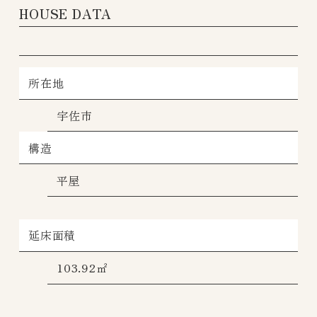
HOUSE DATA
所在地
宇佐市
構造
平屋
延床面積
103.92㎡