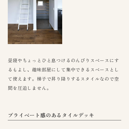
昼寝やちょっとひと息つけるのんびりスペースにす
るもよし、趣味部屋にして集中できるスペースとし
て使えます。梯子で昇り降りするスタイルなので空
間を圧迫しません。
プライベート感のあるタイルデッキ