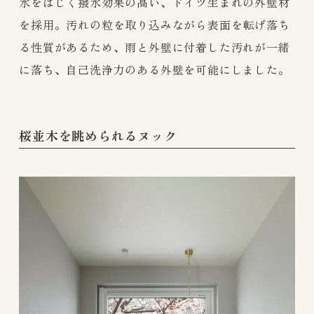
水をはじく撥水効果の高い、ドイツ生まれの外壁材
を採用。汚れの粒を取り込みながら表面を転げ落ち
る性質があるため、雨と外壁に付着した汚れが一緒
に落ち、自己洗浄力のある外壁を可能にしました。
桜並木を眺められるヌック