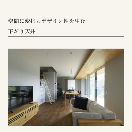
空間に変化とデザイン性を生む
下がり天井