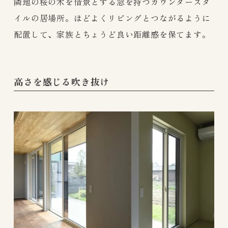
隣地の桜の木を借景とする窓を持つカウンタースタ
イルの居場所。ほどよくリビングとつながるように
配置して、家族とちょうど良い距離感を保てます。
高さを感じる吹き抜け