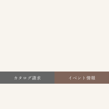
カタログ請求
イベント情報