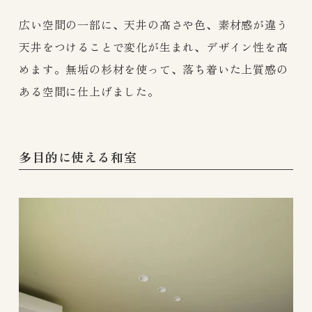
広い空間の一部に、天井の高さや色、素材感が違う
天井をつけることで変化が生まれ、デザイン性を高
めます。無垢の杉材を使って、落ち着いた上質感の
ある空間に仕上げました。
多目的に使える和室