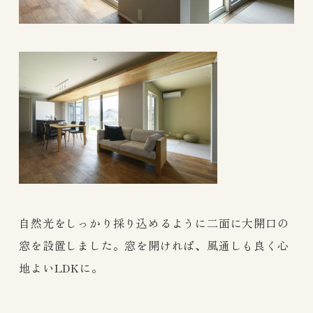
自然光をしっかり採り込めるように二面に大開口の
窓を設置しました。窓を開ければ、風通しも良く心
地よいLDKに。