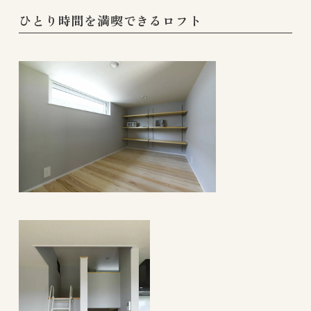
ひとり時間を満喫できるロフト