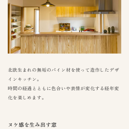
北欧生まれの無垢のパイン材を使って造作したデザ
インキッチン。
時間の経過とともに色合いや表情が変化する経年変
化を楽しめます。
ヌケ感を生み出す窓