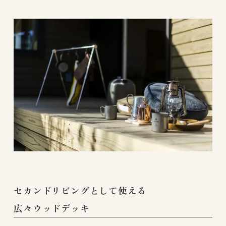
セカンドリビングとして使える
広々ウッドデッキ