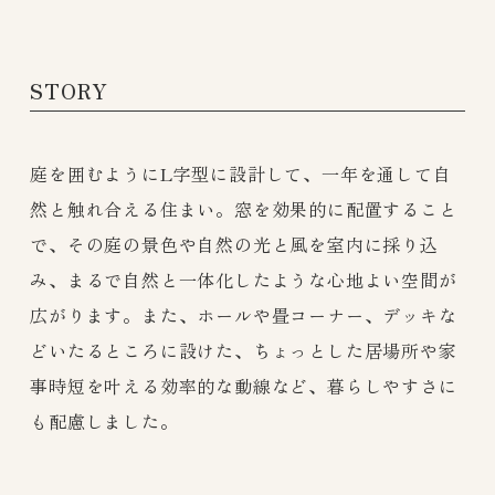
STORY
庭を囲むようにL字型に設計して、一年を通して自
然と触れ合える住まい。窓を効果的に配置すること
で、その庭の景色や自然の光と風を室内に採り込
み、まるで自然と一体化したような心地よい空間が
広がります。また、ホールや畳コーナー、デッキな
どいたるところに設けた、ちょっとした居場所や家
事時短を叶える効率的な動線など、暮らしやすさに
も配慮しました。