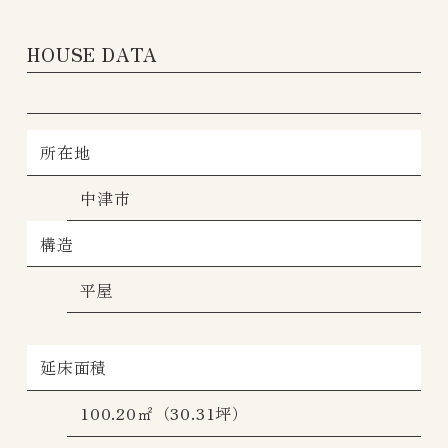
HOUSE DATA
所在地
中津市
構造
平屋
延床面積
100.20㎡（30.31坪）