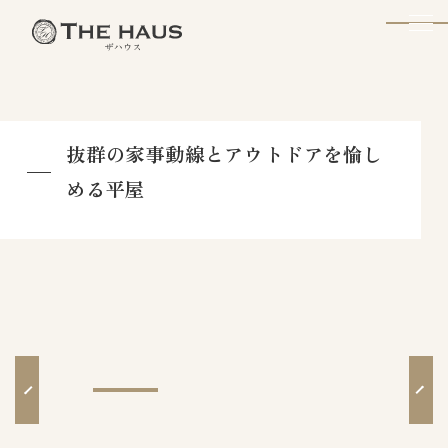
The Haus
​抜群の家事動線とアウトドアを愉し
める平屋