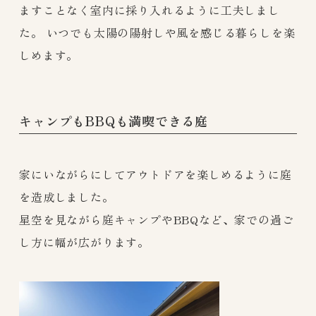
ますことなく室内に採り入れるように工夫しまし
た。 いつでも太陽の陽射しや風を感じる暮らしを楽
しめます。​
キャンプもBBQも満喫できる庭
家にいながらにしてアウトドアを楽しめるように庭
を造成しました。
星空を見ながら庭キャンプやBBQなど、家での過ご
し方に幅が広がります。