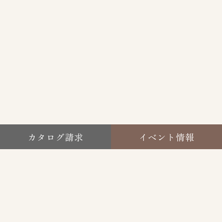
カタログ請求
イベント情報