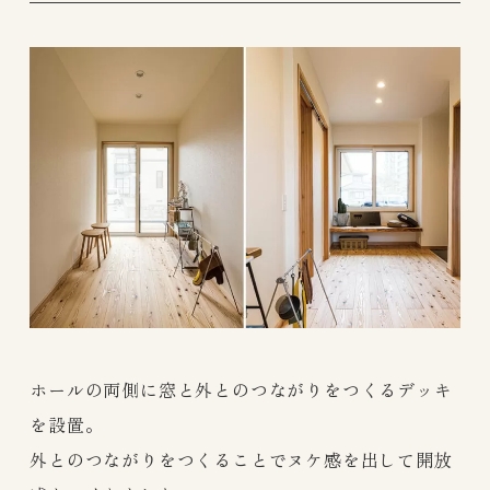
ホールの両側に窓と外とのつながりをつくるデッキ
を設置。
外とのつながりをつくることでヌケ感を出して開放