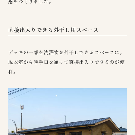
感をつくりました。
直接出入りできる外干し用スペース
デッキの一部を洗濯物を外干しできるスペースに。
脱衣室から勝手口を通って直接出入りできるのが便
利。