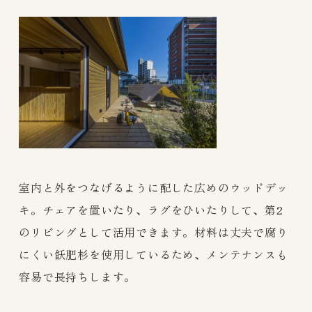
室内と外をつなげるように配した広めのウッドデッ
キ。チェアを置いたり、ラグをひいたりして、第2
のリビングとして活用できます。材料は丈夫で腐り
にくい飫肥杉を使用しているため、メンテナンスも
容易で長持ちします。