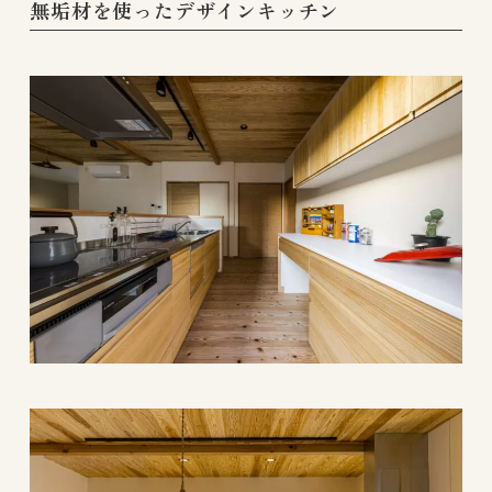
無垢材を使ったデザインキッチン