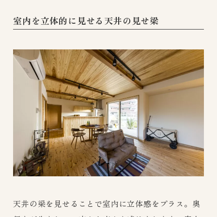
室内を立体的に見せる天井の見せ梁
天井の梁を見せることで室内に立体感をプラス。奥