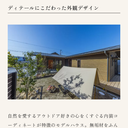
ディテールにこだわった外観デザイン
自然を愛するアウトドア好きの心をくすぐる内装コ
ーディネートが特徴のモデルハウス。無垢材をふん