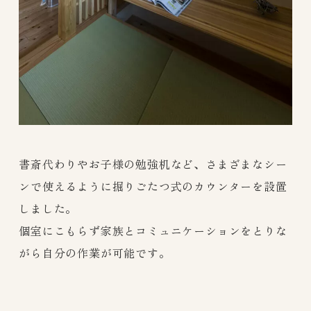
書斎代わりやお子様の勉強机など、さまざまなシー
ンで使えるように掘りごたつ式のカウンターを設置
しました。
個室にこもらず家族とコミュニケーションをとりな
がら自分の作業が可能です。