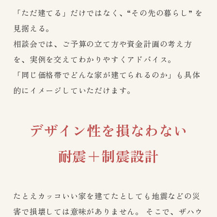
「ただ建てる」だけではなく、“その先の暮らし” を
見据える。
相談会では、ご予算の立て方や資金計画の考え方
を、実例を交えてわかりやすくアドバイス。
「同じ価格帯でどんな家が建てられるのか」も具体
的にイメージしていただけます。
デザイン性を損なわない
耐震＋制震設計
たとえカッコいい家を建てたとしても地震などの災
害で損壊しては意味がありません。 そこで、ザハウ