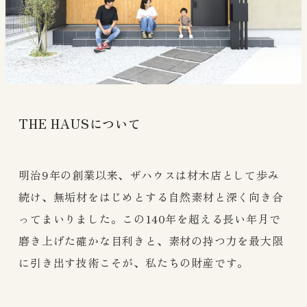
THE HAUSについて
明治9年の創業以来、ザハウスは材木店として歩み
続け、無垢材をはじめとする自然素材と深く向き合
ってまいりました。この140年を超える長い年月で
磨き上げた確かな目利きと、素材の持つ力を最大限
に引き出す技術こそが、私たちの財産です。