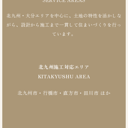
北九州・大分エリアを中心に、土地の特性を活かしな
がら、設計から施工まで一貫して住まいづくりを行っ
ています。
北九州施工対応エリア
KITAKYUSHU AREA
北九州市・行橋市・直方市・田川市 ほか