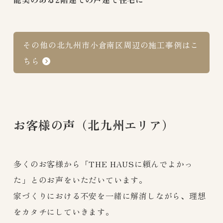
その他の北九州市小倉南区周辺の施工事例はこ
ちら
お客様の声（北九州エリア）
多くのお客様から「THE HAUSに頼んでよかっ
た」とのお声をいただいています。
家づくりにおける不安を一緒に解消しながら、理想
をカタチにしていきます。