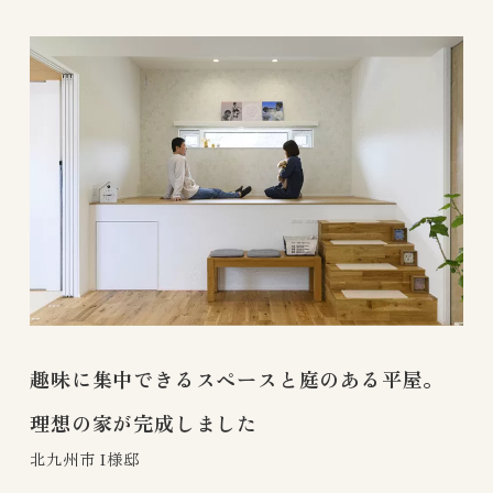
趣味に集中できるスペースと庭のある平屋。
理想の家が完成しました
北九州市 I様邸