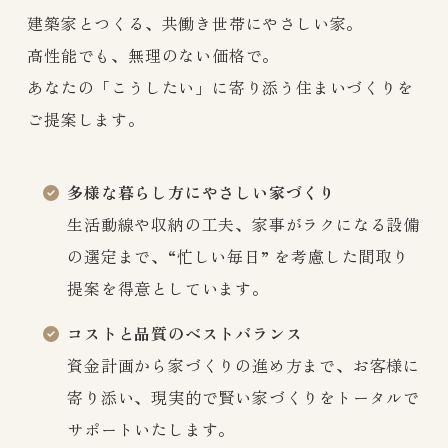
建築家とつくる、共働き世帯にやさしい家。
高性能でも、無理のない価格で。
あなたの「こうしたい」に寄り添う住まいづくりを
ご提案します。
多様な暮らし方にやさしい家づくり
生活動線や収納の工夫、家事がラクになる設備
の選定まで、“忙しい毎日” を考慮した間取り
提案を得意としています。
コストと品質のベストバランス
資金計画から家づくりの進め方まで、お客様に
寄り添い、現実的で賢い家づくりをトータルで
サポートいたします。