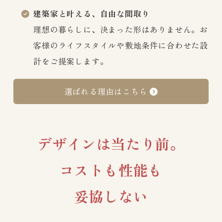
建築家と叶える、自由な間取り
理想の暮らしに、決まった形はありません。お
客様のライフスタイルや敷地条件に合わせた設
計をご提案します。
選ばれる理由はこちら
デザインは当たり前。
コストも性能も
妥協しない