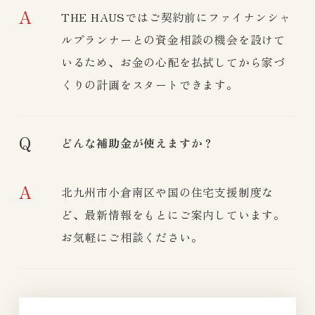
A
THE HAUSではご契約前にファイナンシャ
ルプランナーとの資金相談の機会を設けて
いるため、お金の心配を払拭してから家づ
くりの計画をスタートできます。
Q
どんな補助金が使えますか？
A
北九州市小倉南区や国の住宅支援制度な
ど、最新情報をもとにご案内しています。
お気軽にご相談ください。