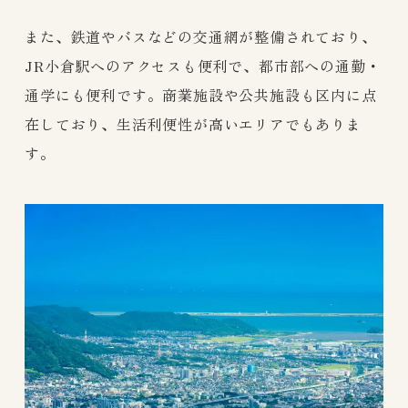
また、鉄道やバスなどの交通網が整備されており、
JR小倉駅へのアクセスも便利で、都市部への通勤・
通学にも便利です。商業施設や公共施設も区内に点
在しており、生活利便性が高いエリアでもありま
す。