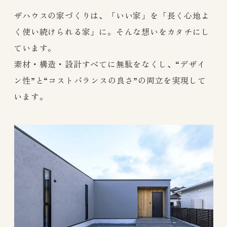
ザハウスの家づくりは、「いい家」を「長く心地よ
く使い続けられる家」に。そんな想いをカタチにし
ています。
素材・構造・設計すべてに無駄をなくし、“デザイ
ン性”と“コストバランスの良さ”の両立を実現して
います。