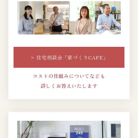
>
住宅相談会「家づくりCAFE」
コストの仕組みについてなども
詳しくお答えいたします