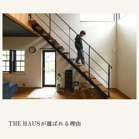
THE HAUSが選ばれる理由