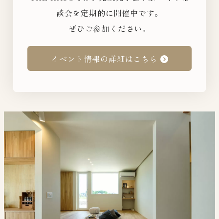
談会を定期的に開催中です。
ぜひご参加ください。
イベント情報の詳細はこちら