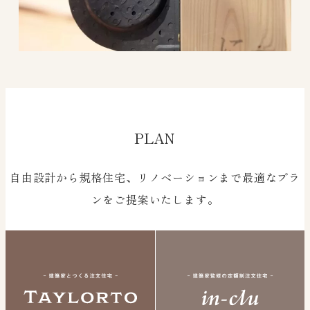
PLAN
自由設計から規格住宅、リノベーションまで最適なプラ
ンをご提案いたします。