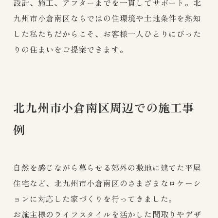
設計、施工、アフターまでを一貫してサポート。北
九州市小倉南区ならではの住環境や土地条件を熟知
した私たちだからこそ、お客様一人ひとりにぴった
りの住まいをご提案できます。
北九州市小倉南区周辺での施工事
例
自然を感じながら暮らせる郊外の敷地に建てた平屋
住宅など、北九州市小倉南区のさまざまなロケーシ
ョンに対応した家づくりを行ってきました。
お施主様のライフスタイルを活かした間取りやデザ