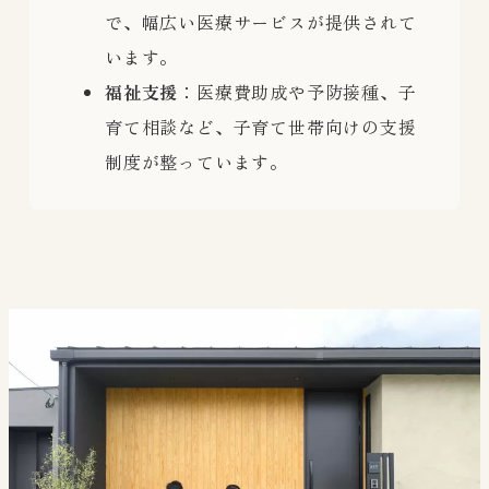
で、幅広い医療サービスが提供されて
います。
福祉支援
：医療費助成や予防接種、子
育て相談など、子育て世帯向けの支援
制度が整っています。