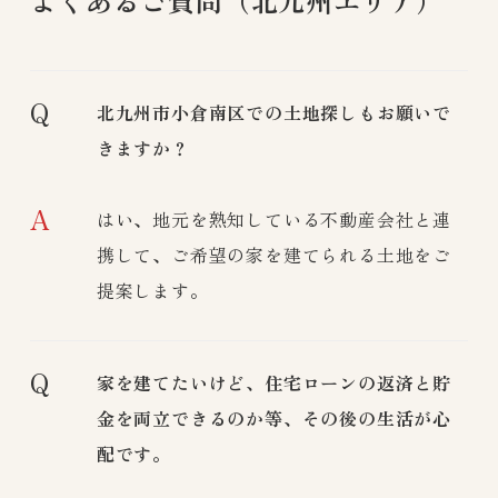
よくあるご質問（
北九州
エリア）
Q
北九州市小倉南区での土地探しもお願いで
きますか？
A
はい、地元を熟知している不動産会社と連
携して、ご希望の家を建てられる土地をご
提案します。
Q
家を建てたいけど、住宅ローンの返済と貯
金を両立できるのか等、その後の生活が心
配です。