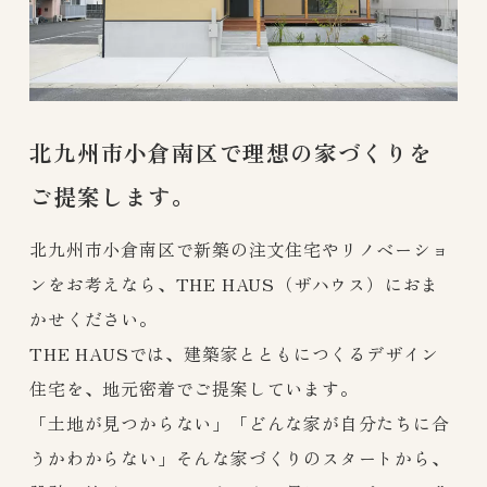
北九州市小倉南区で理想の家づくりを
ご提案します。
北九州市小倉南区で新築の注文住宅やリノベーショ
ンをお考えなら、THE HAUS（ザハウス）におま
かせください。
THE HAUSでは、建築家とともにつくるデザイン
住宅を、地元密着でご提案しています。
「土地が見つからない」「どんな家が自分たちに合
うかわからない」そんな家づくりのスタートから、