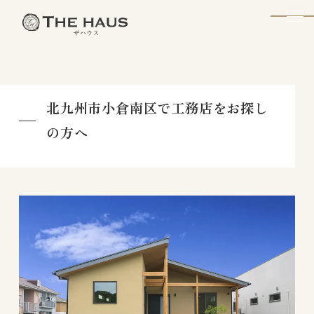
The Haus
北九州市小倉南区で工務店をお探し
の方へ