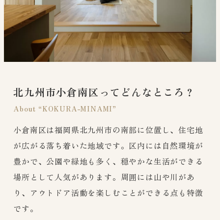
北九州市小倉南区ってどんなところ？
About “KOKURA-MINAMI”
小倉南区は福岡県北九州市の南部に位置し、住宅地
が広がる落ち着いた地域です。区内には自然環境が
豊かで、公園や緑地も多く、穏やかな生活ができる
場所として人気があります。周囲には山や川があ
り、アウトドア活動を楽しむことができる点も特徴
です。