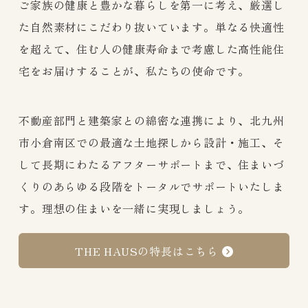
ご家族の健康と豊かな暮らしを第一に考え、厳選し
た自然素材にこだわり抜いています。単なる快適性
を超えて、住む人の健康寿命まで考慮した高性能住
宅をお届けすることが、私たちの使命です。
不動産部門と建築家との綿密な連携により、北九州
市小倉南区での最適な土地探しから設計・施工、そ
して長期にわたるアフターサポートまで、住まいづ
くりのあらゆる段階をトータルでサポートいたしま
す。理想の住まいを一緒に実現しましょう。
THE HAUSの特長はこちら