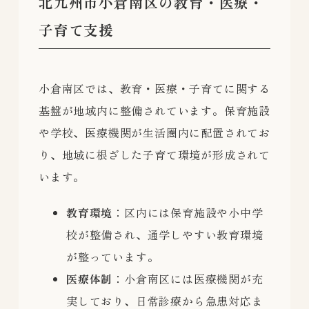
北九州市小倉南区の教育・医療・
子育て支援
小倉南区では、教育・医療・子育てに関する
基盤が地域内に整備されています。保育施設
や学校、医療機関が生活圏内に配置されてお
り、地域に根ざした子育て環境が形成されて
います。
教育環境
：区内には保育施設や小中学
校が整備され、通学しやすい教育環境
が整っています。
医療体制
：小倉南区には医療機関が充
実しており、日常診療から急患対応ま