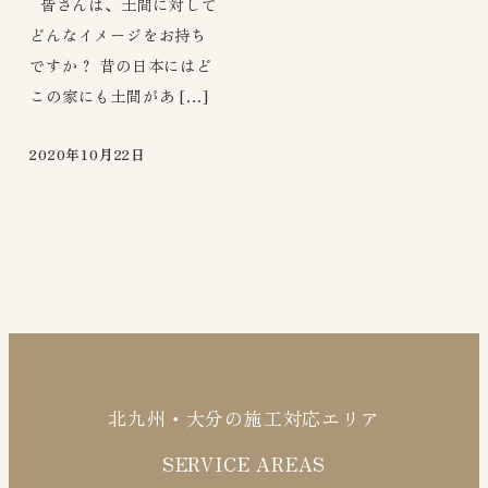
皆さんは、土間に対して
どんなイメージをお持ち
ですか？ 昔の日本にはど
この家にも土間があ […]
2020年10月22日
北九州・大分の施工対応エリア
SERVICE AREAS