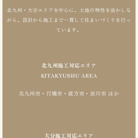
北九州・大分エリアを中心に、土地の特性を活かしな
がら、設計から施工まで一貫して住まいづくりを行っ
ています。
北九州施工対応エリア
KITAKYUSHU AREA
北九州市・行橋市・直方市・田川市 ほか
大分施工対応エリア