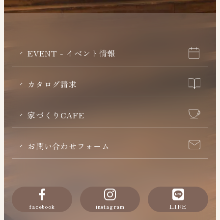
EVENT - イベント情報
カタログ請求
家づくりCAFE
お問い合わせフォーム
facebook
instagram
LINE