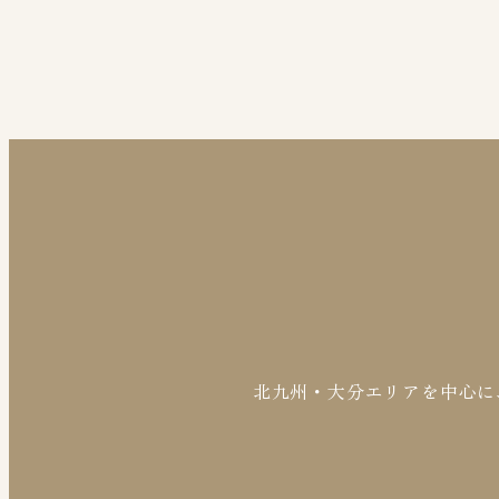
北九州・大分エリアを中心に