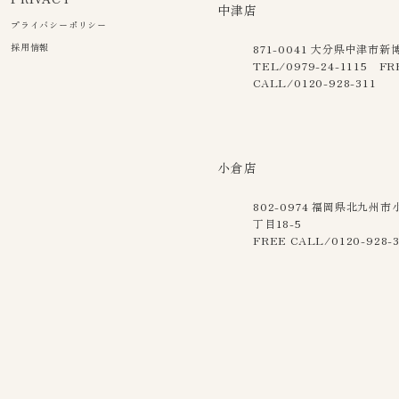
中津店
プライバシーポリシー
採用情報
871-0041
大分県中津市新博多
TEL/0979-24-1115 FR
CALL/0120-928-311
小倉店
802-0974
福岡県北九州市
丁目18-5
FREE CALL/0120-928-