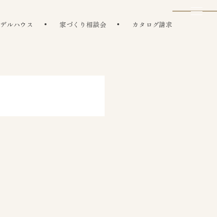
モデルハウス
家づくり相談会
カタログ請求