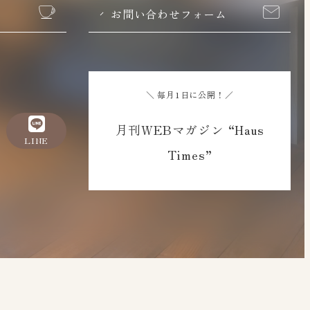
お問い合わせフォーム
＼ 毎月1日に公開！／
月刊WEBマガジン “Haus
LINE
Times”