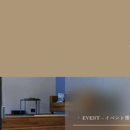
EVENT - イベント