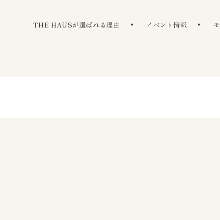
The Haus
THE HAUSが選ばれる理由
イベント情報