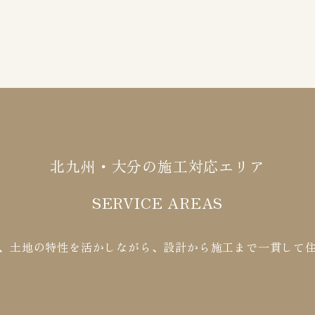
北九州・大分の施工対応エリア
SERVICE AREAS
、土地の特性を活かしながら、設計から施工まで一貫して