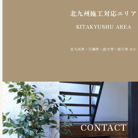
北九州施工対応エリア
KITAKYUSHU AREA
北九州市・行橋市・直方市・田川市 ほか
CONTACT