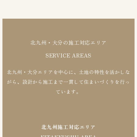
北九州・大分の施工対応エリア
SERVICE AREAS
北九州・大分エリアを中心に、土地の特性を活かしな
がら、設計から施工まで一貫して住まいづくりを行っ
ています。
北九州施工対応エリア
KITAKYUSHU AREA