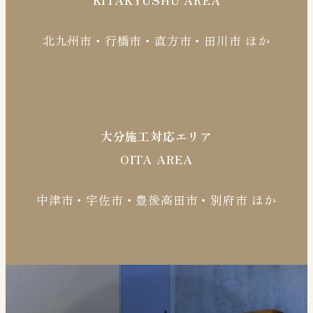
北九州市・行橋市・直方市・田川市 ほか
大分施工対応エリア
OITA AREA
中津市・宇佐市・豊後高田市・別府市 ほか