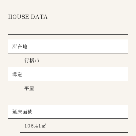
HOUSE DATA
所在地
行橋市
構造
平屋
延床面積
106.41㎡