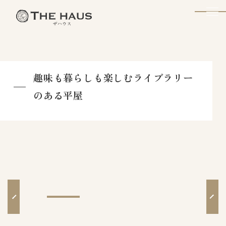
The Haus
趣味も暮らしも楽しむライブラリー
のある平屋