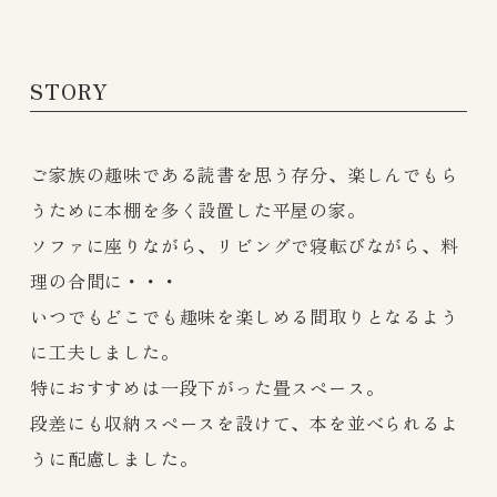
STORY
ご家族の趣味である読書を思う存分、楽しんでもら
うために本棚を多く設置した平屋の家。
ソファに座りながら、リビングで寝転びながら、料
理の合間に・・・
いつでもどこでも趣味を楽しめる間取りとなるよう
に工夫しました。
特におすすめは一段下がった畳スペース。
段差にも収納スペースを設けて、本を並べられるよ
うに配慮しました。