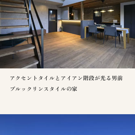
アクセントタイルとアイアン階段が光る男前
ブルックリンスタイルの家