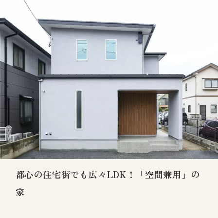
都心の住宅街でも広々LDK！「空間兼用」の
家