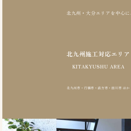
り
北九州・大分エリアを中心に
北九州施工対応エリア
KITAKYUSHU AREA
北九州市・行橋市・直方市・田川市 ほか