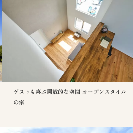
ゲストも喜ぶ開放的な空間 オープンスタイル
の家