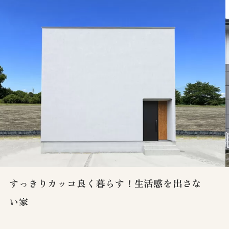
すっきりカッコ良く暮らす！生活感を出さな
い家