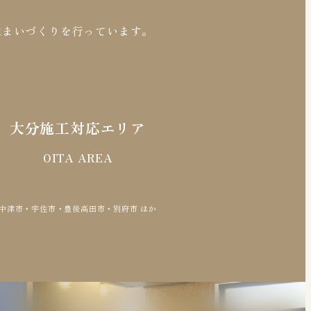
住まいづくりを行っています。
大分施工対応エリア
OITA AREA
中津市・宇佐市・豊後高田市・別府市 ほか