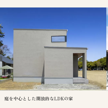
庭を中心とした開放的なLDKの家