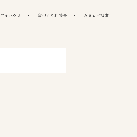
モデルハウス
家づくり相談会
カタログ請求