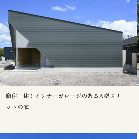
職住一体！インナーガレージのあるA型スリ
ットの家