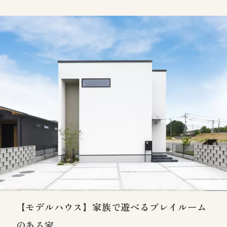
【モデルハウス】家族で遊べるプレイルーム
のある家