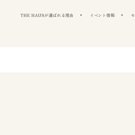
The Haus
THE HAUSが選ばれる理由
イベント情報