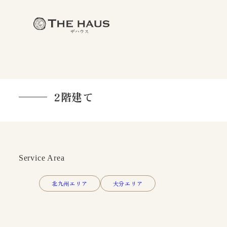
2階建て
Service Area
北九州エリア
大分エリア