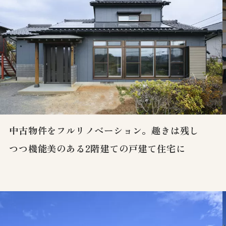
中古物件をフルリノベーション。趣きは残し
つつ機能美のある2階建ての戸建て住宅に