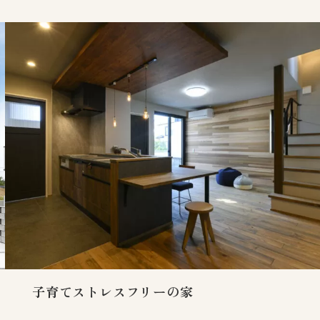
子育てストレスフリーの家