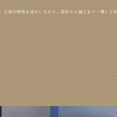
、土地の特性を活かしながら、設計から施工まで一貫して