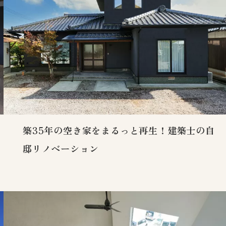
築35年の空き家をまるっと再生！建築士の自
邸リノベーション