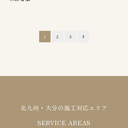
1
2
3
北九州・大分の施工対応エリア
SERVICE AREAS