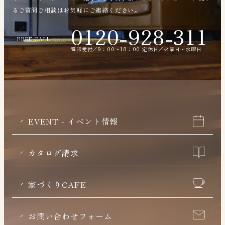
るご質問ご相談はお気軽にご連絡ください。
0120-928-311
FREE CALL
電話受付／9：00〜18：00 定休日／火曜日・水曜日
EVENT - イベント情報
カタログ請求
家づくりCAFE
お問い合わせフォーム