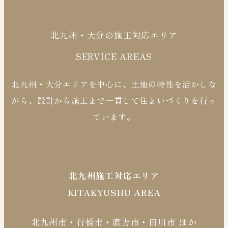
北九州・大分の施工対応エリア
SERVICE AREAS
北九州・大分エリアを中心に、土地の特性を活かしな
がら、設計から施工まで一貫して住まいづくりを行っ
ています。
北九州施工対応エリア
KITAKYUSHU AREA
北九州市・行橋市・直方市・田川市 ほか