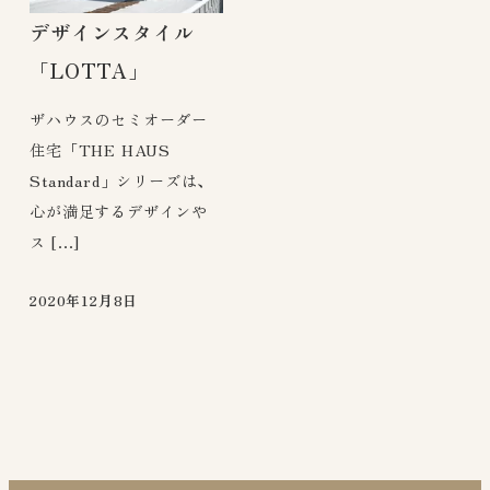
デザインスタイル
「LOTTA」
ザハウスのセミオーダー
住宅「THE HAUS
Standard」シリーズは、
心が満足するデザインや
ス […]
2020年12月8日