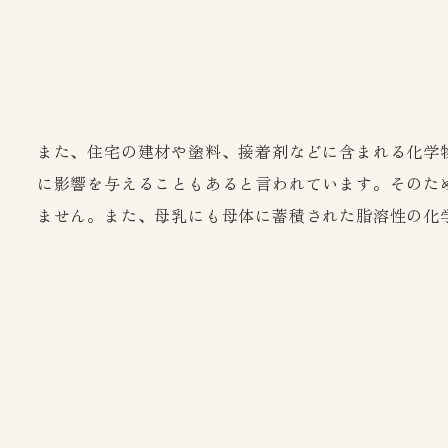
また、住宅の建材や塗料、接着剤などに含まれる化学
に影響を与えることもあると言われています。そのた
ません。また、母乳にも母体に蓄積された脂溶性の化