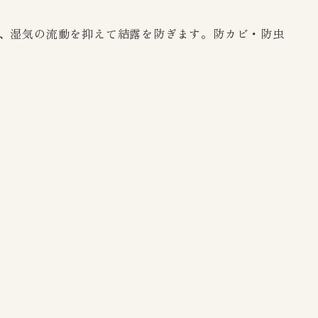
、湿気の流動を抑えて結露を防ぎます。防カビ・防虫