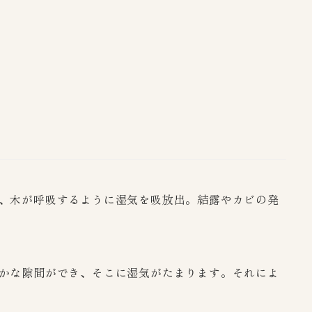
、木が呼吸するように湿気を吸放出。結露やカビの発
かな隙間ができ、そこに湿気がたまります。それによ