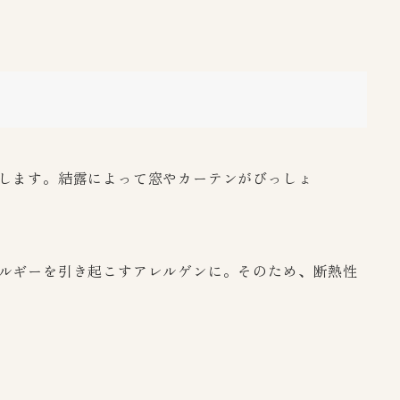
します。結露によって窓やカーテンがびっしょ
ルギーを引き起こすアレルゲンに。そのため、断熱性