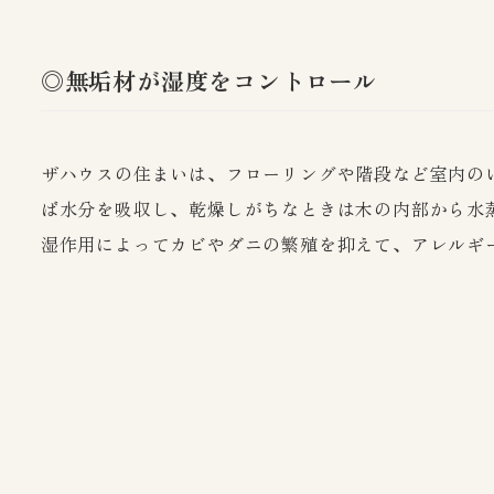
◎無垢材が湿度をコントロール
ザハウスの住まいは、フローリングや階段など室内の
ば水分を吸収し、乾燥しがちなときは木の内部から水
湿作用によってカビやダニの繁殖を抑えて、アレルギ