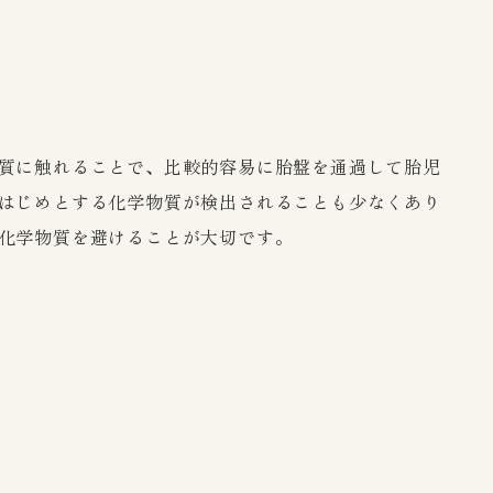
質に触れることで、比較的容易に胎盤を通過して胎児
はじめとする化学物質が検出されることも少なくあり
化学物質を避けることが大切です。