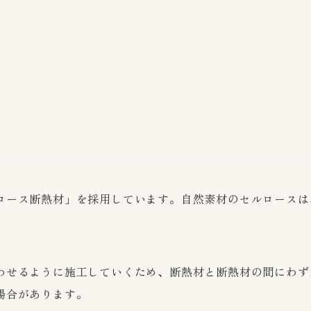
ロース断熱材」を採用しています。自然素材のセルロースは
わせるように施工していくため、断熱材と断熱材の間にわず
場合があります。