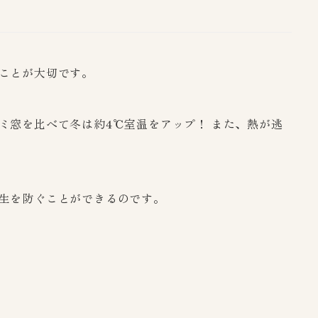
ことが大切です。
ミ窓を比べて冬は約4℃室温をアップ！ また、熱が逃
生を防ぐことができるのです。