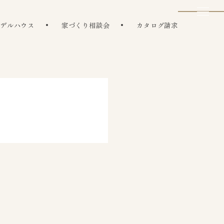
モデルハウス
家づくり相談会
カタログ請求