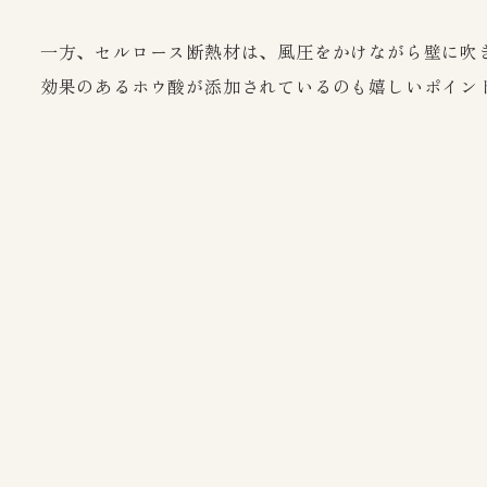
一方、セルロース断熱材は、風圧をかけながら壁に吹
効果のあるホウ酸が添加されているのも嬉しいポイン