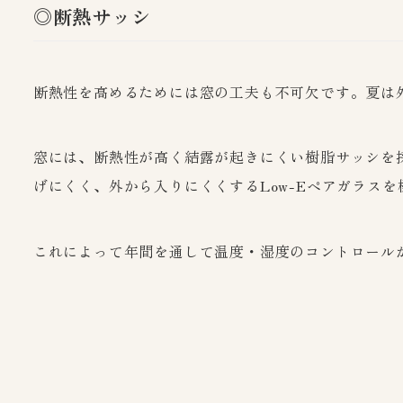
◎断熱サッシ
断熱性を高めるためには窓の工夫も不可欠です。夏は
窓には、断熱性が高く結露が起きにくい樹脂サッシを
げにくく、外から入りにくくするLow-Eペアガラス
これによって年間を通して温度・湿度のコントロール