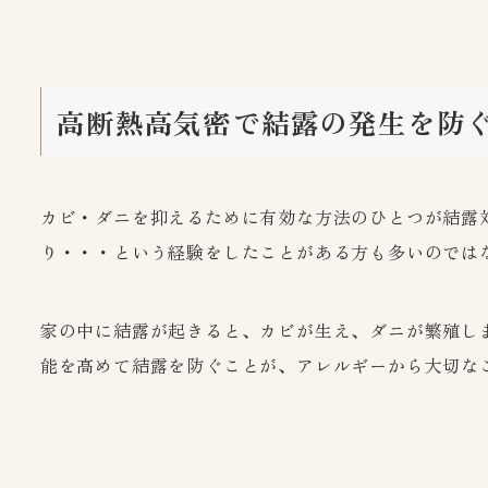
高断熱高気密で結露の発生を防
カビ・ダニを抑えるために有効な方法のひとつが結露
り・・・という経験をしたことがある方も多いのでは
家の中に結露が起きると、カビが生え、ダニが繁殖し
能を高めて結露を防ぐことが、アレルギーから大切な