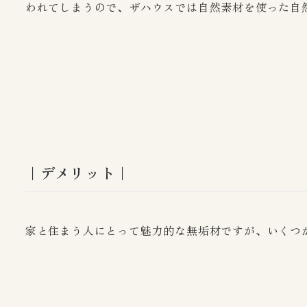
われてしまうので、ザハウスでは自然素材を使った自
｜デメリット｜
家と住まう人にとって魅力的な無垢材ですが、いくつ