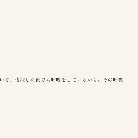
いて、伐採した後でも呼吸をしているから。その呼吸