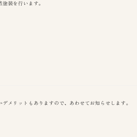
然塗装を行います。
かデメリットもありますので、あわせてお知らせします。