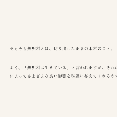
そもそも無垢材とは、切り出したままの木材のこと。
よく、「無垢材は生きている」と言われますが、それ
によってさまざまな良い影響を私達に与えてくれるの