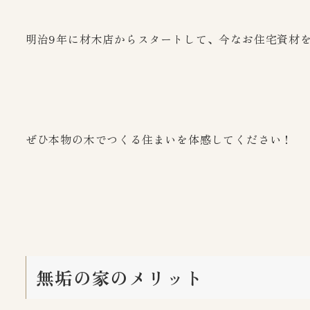
明治9年に材木店からスタートして、今なお住宅資材
ぜひ本物の木でつくる住まいを体感してください！
無垢の家のメリット