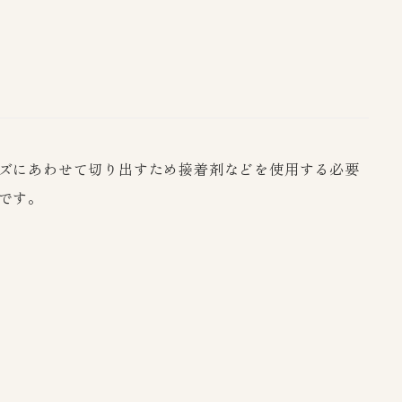
ズにあわせて切り出すため接着剤などを使用する必要
です。