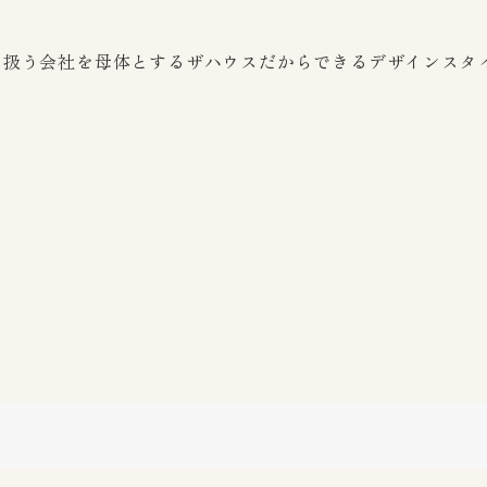
を扱う会社を母体とするザハウスだからできるデザインスタ