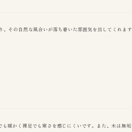
なり、その自然な風合いが落ち着いた雰囲気を出してくれま
でも暖かく裸足でも寒さを感じにくいです。また、木は無垢