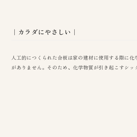
｜カラダにやさしい｜
人工的につくられた合板は家の建材に使用する際に化
がありません。そのため、化学物質が引き起こすシッ