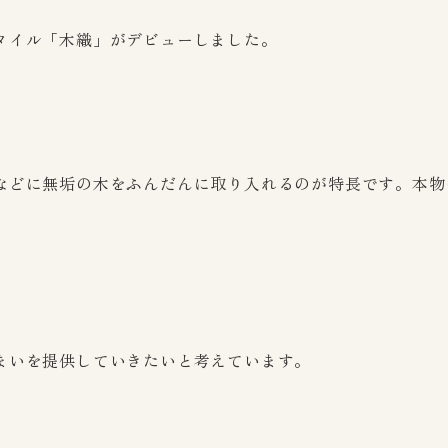
タイル「木織」がデビューしました。
どに無垢の木をふんだんに取り入れるのが特長です。本物の
まいを提供していきたいと考えています。