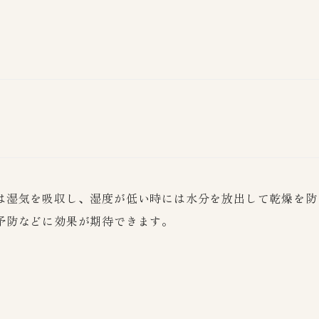
は湿気を吸収し、湿度が低い時には水分を放出して乾燥を防
予防などに効果が期待できます。