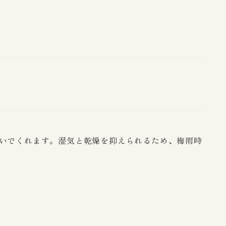
いでくれます。湿気と乾燥を抑えられるため、梅雨時