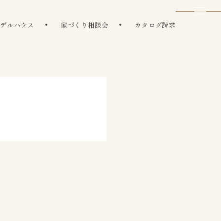
モデルハウス
家づくり相談会
カタログ請求