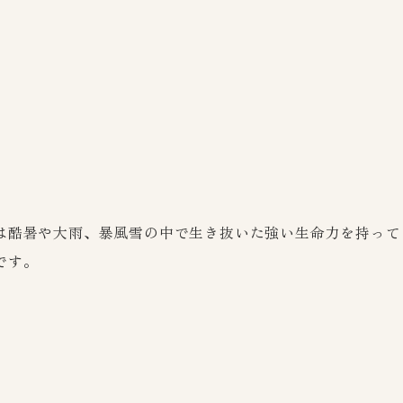
は酷暑や大雨、暴風雪の中で生き抜いた強い生命力を持って
です。