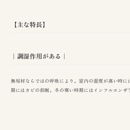
【主な特長】
｜調湿作用がある｜
無垢材ならではの呼吸により、室内の湿度が高い時に
期にはカビの抑制、冬の寒い時期にはインフルエンザ