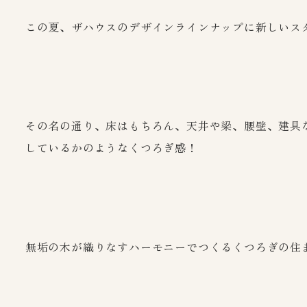
この夏、ザハウスのデザインラインナップに新しいス
その名の通り、床はもちろん、天井や梁、腰壁、建具な
しているかのようなくつろぎ感！
無垢の木が織りなすハーモニーでつくるくつろぎの住