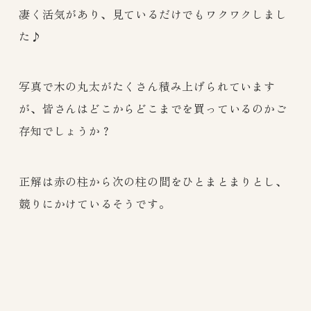
凄く活気があり、見ているだけでもワクワクしまし
た♪
写真で木の丸太がたくさん積み上げられています
が、皆さんはどこからどこまでを買っているのかご
存知でしょうか？
正解は赤の柱から次の柱の間をひとまとまりとし、
競りにかけているそうです。