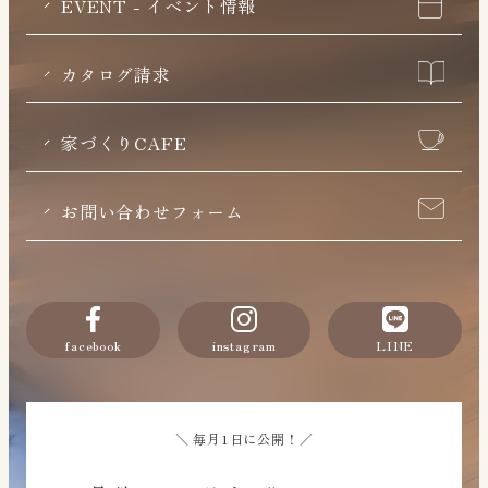
EVENT - イベント情報
カタログ請求
家づくりCAFE
お問い合わせフォーム
facebook
instagram
LINE
＼ 毎月1日に公開！／