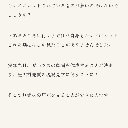
キレイにカットされているものが多いのではないで
しょうか？
とあるところに行くまでは私自身もキレイにカット
された無垢材しか見たことがありませんでした。
実は先日、ザハウスの動画を作成することが決ま
り、無垢材売買の現場見学に伺うことに！
そこで無垢材の原点を見ることができたのです。