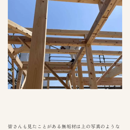
皆さんも見たことがある無垢材は上の写真のような