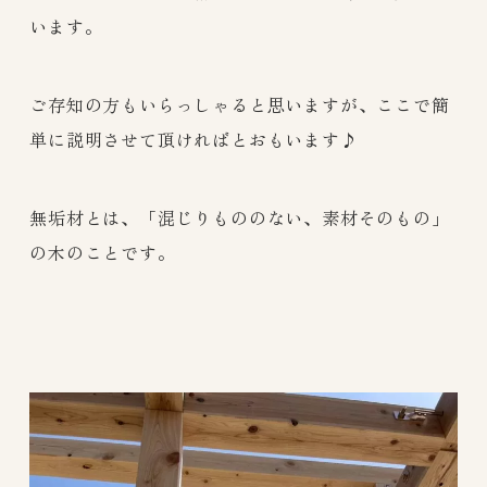
います。
ご存知の方もいらっしゃると思いますが、ここで簡
単に説明させて頂ければとおもいます♪
無垢材とは、「混じりもののない、素材そのもの」
の木のことです。