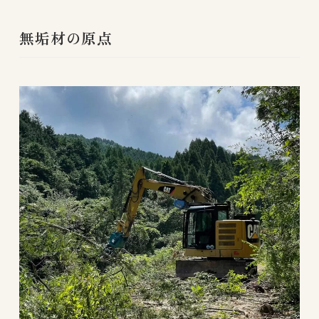
無垢材の原点