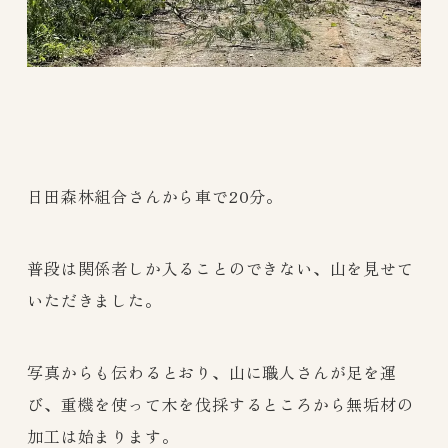
日田森林組合さんから車で20分。
普段は関係者しか入ることのできない、山を見せて
いただきました。
写真からも伝わるとおり、山に職人さんが足を運
び、重機を使って木を伐採するところから無垢材の
加工は始まります。