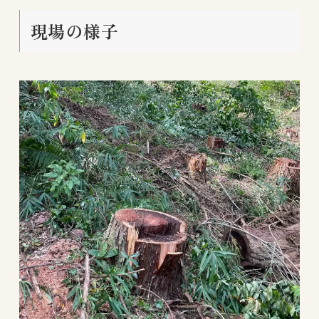
現場の様子