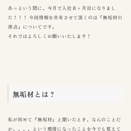
あっという間に、今月で入社８ヶ月目になりまし
た！！！ 今回情報を共有させて頂くのは『無垢材の
原点』についてです。
それではよろしくお願いいたします！
無垢材とは？
私が初めて『無垢材』と聞いたとき、なんのことだ
か、、、、という感情になったことを今でも覚えて