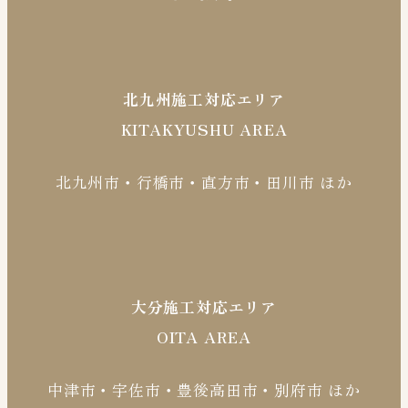
北九州施工対応エリア
KITAKYUSHU AREA
北九州市・行橋市・直方市・田川市 ほか
大分施工対応エリア
OITA AREA
中津市・宇佐市・豊後高田市・別府市 ほか