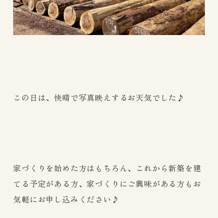
この日は、快晴で写真映えするお天気でした♪
家づくりを始めた方はもちろん、これから新築を建
てる予定がある方、家づくりにご興味がある方もお
気軽にお申し込みください♪