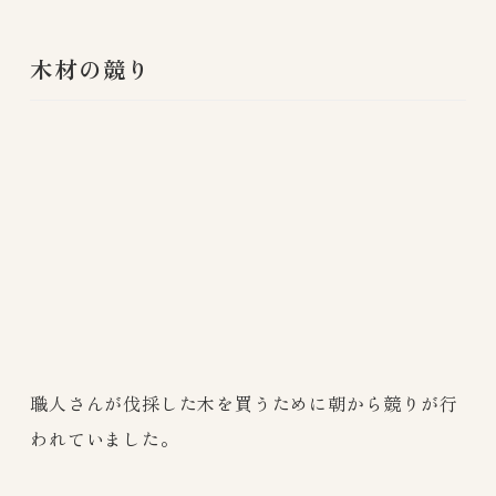
木材の競り
職人さんが伐採した木を買うために朝から競りが行
われていました。