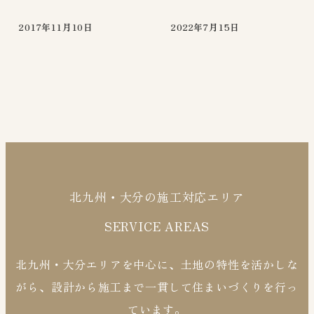
2017年11月10日
2022年7月15日
北九州・大分の施工対応エリア
SERVICE AREAS
北九州・大分エリアを中心に、土地の特性を活かしな
がら、設計から施工まで一貫して住まいづくりを行っ
ています。