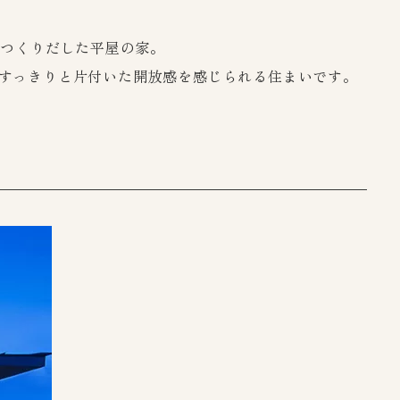
をつくりだした平屋の家。
すっきりと片付いた開放感を感じられる住まいです。