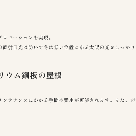
プロモーションを実現。
の直射日光は防いで冬は低い位置にある太陽の光をしっかり
リウム鋼板の屋根
メンテナンスにかかる手間や費用が軽減されます。また、非