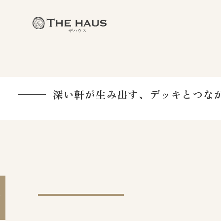
深い軒が生み出す、デッキとつなが