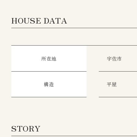
HOUSE DATA
所在地
宇佐市
構造
平屋
STORY