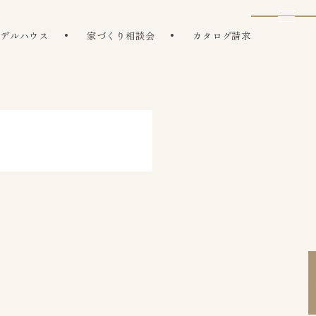
モデルハウス
家づくり相談会
カタログ請求