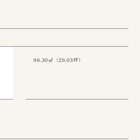
96.30㎡（29.03坪）