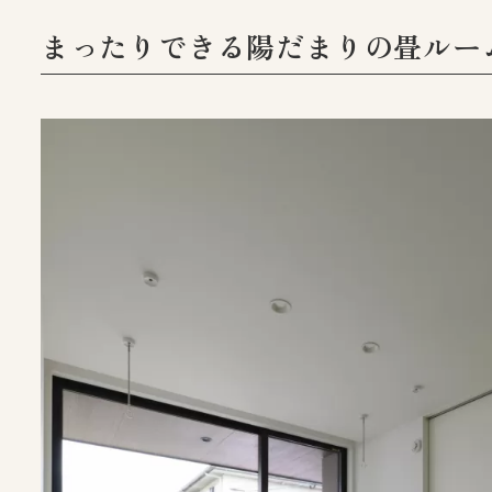
まったりできる陽だまりの畳ルー