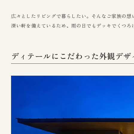
広々としたリビングで暮らしたい。そんなご家族の想
深い軒を備えているため、雨の日でもデッキでくつろ
ディテールにこだわった外観デザ