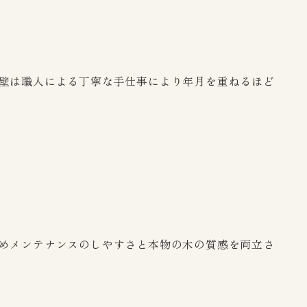
壁は職人による丁寧な手仕事により年月を重ねるほど
めメンテナンスのしやすさと本物の木の質感を両立さ