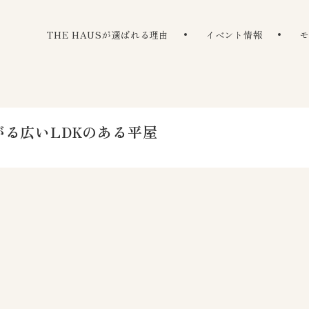
The Haus
THE HAUSが選ばれる理由
イベント情報
る広いLDKのある平屋