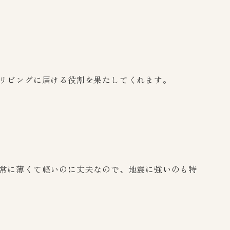
リビングに届ける役割を果たしてくれます。
常に薄くて軽いのに丈夫なので、地震に強いのも特