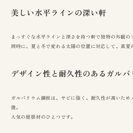
美しい水平ラインの深い軒
まっすぐな水平ラインと深さを持つ軒で独特の外観の
同時に、夏と冬で変わる太陽の位置に対応して、真夏
デザイン性と耐久性のあるガルバ
ガルバリウム鋼板は、サビに強く、耐久性が高いため
徴。
人気の屋根材のひとつです。