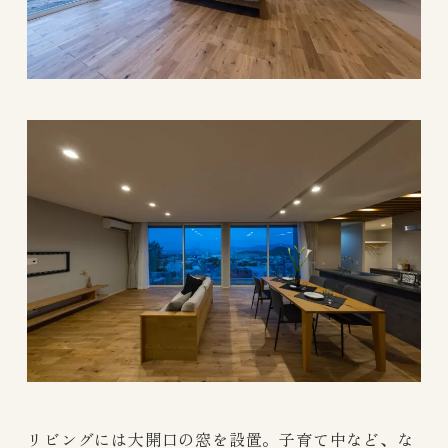
リビングには大開口の窓を設置。子育て中など、な