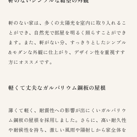
軒のないシンプルな箱型の外観
軒のない家は、多くの太陽光を室内に取り入れるこ
とができ、自然光で部屋を明るく照らすことができ
ます。また、軒がない分、すっきりとしたシンプル
&モダンな外観に仕上がり、デザイン性を重視すす
方にオススメです。
軽くて丈夫なガルバリウム鋼板の屋根
薄くて軽く、耐震性への影響が出にくいガルバリウ
ム鋼板の屋根を採用しました。さらに、高い耐久性
や耐候性を持ち、激しい風雨や陽射しから家全体を