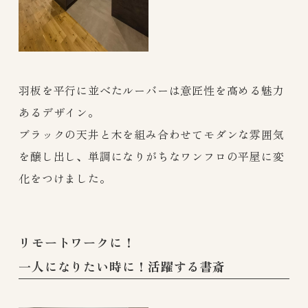
羽板を平行に並べたルーバーは意匠性を高める魅力
あるデザイン。
ブラックの天井と木を組み合わせてモダンな雰囲気
を醸し出し、単調になりがちなワンフロの平屋に変
化をつけました。
リモートワークに！
一人になりたい時に！活躍する書斎