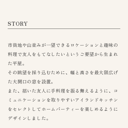
STORY
市街地や山並みが一望できるロケーションと趣味の
料理で友人をもてなしたいというご要望から生まれ
た平屋。
その眺望を採り込むために、幅と高さを最大限広げ
た大開口の窓を設置。
また、招いた友人に手料理を振る舞えるように、コ
ミュニケーションを取りやすいアイランドキッチン
をセレクトしてホームパーティーを楽しめるように
デザインしました。