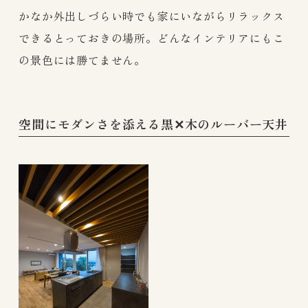
かなか外出しづらい時でも家にいながらリラックス
できるとっておきの場所。どんなインテリアにもこ
の景色には勝てません。
空間にモダンさを添える黒✕木のルーバー天井