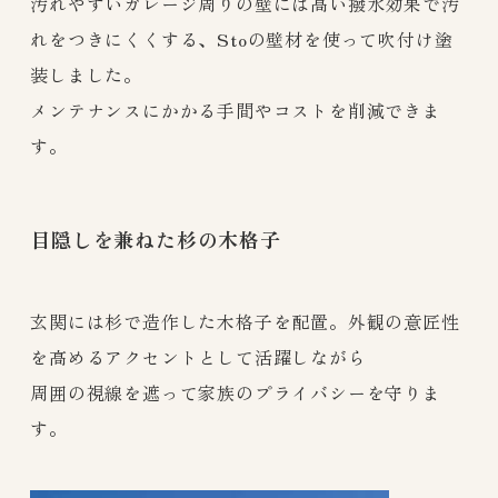
汚れやすいガレージ周りの壁には高い撥水効果で汚
れをつきにくくする、Stoの壁材を使って吹付け塗
装しました。
メンテナンスにかかる手間やコストを削減できま
す。
目隠しを兼ねた杉の木格子
玄関には杉で造作した木格子を配置。外観の意匠性
を高めるアクセントとして活躍しながら
周囲の視線を遮って家族のプライバシーを守りま
す。