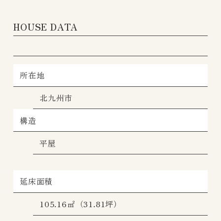
HOUSE DATA
所在地
北九州市
構造
平屋
延床面積
105.16㎡（31.81坪）