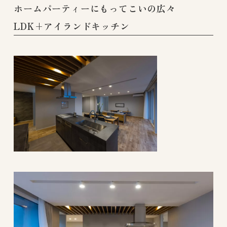
ホームパーティーにもってこいの広々
LDK+アイランドキッチン