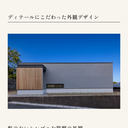
ディテールにこだわった外観デザイン