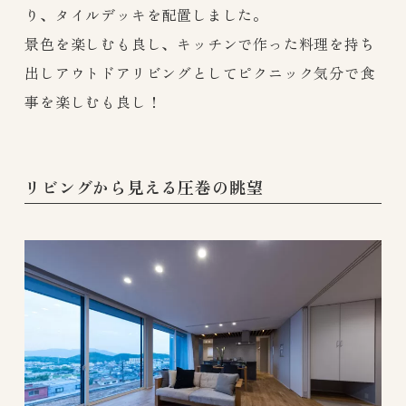
り、タイルデッキを配置しました。
景色を楽しむも良し、キッチンで作った料理を持ち
出しアウトドアリビングとしてピクニック気分で食
事を楽しむも良し！
リビングから見える圧巻の眺望