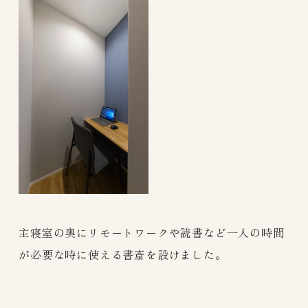
主寝室の奥にリモートワークや読書など一人の時間
が必要な時に使える書斎を設けました。