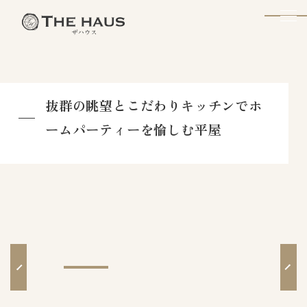
The Haus
抜群の眺望とこだわりキッチンでホ
ームパーティーを愉しむ平屋