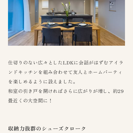
仕切りのない広々としたLDKに会話がはずむアイラ
ンドキッチンを組み合わせて友人とホームパーティ
を楽しめるように設えました。
和室の引き戸を開ければさらに広がりが増し、約29
畳近くの大空間に！
収納力抜群のシューズクローク