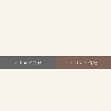
カタログ請求
イベント情報