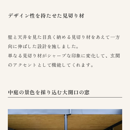
デザイン性を持たせた見切り材
壁と天井を見た目良く納める見切り材をあえて一方
向に伸ばした設計を施しました。
単なる見切り材がシャープな印象に変化して、玄関
のアクセントとして機能してくれます。
中庭の景色を採り込む大開口の窓