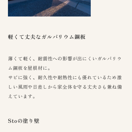
軽くて丈夫なガルバリウム鋼板
薄くて軽く、耐震性への影響が出にくいガルバリウ
ム鋼板を屋根材に。
サビに強く、耐久性や耐熱性にも優れているため激
しい風雨や日差しから家全体を守る丈夫さも兼ね備
えています。
Stoの塗り壁