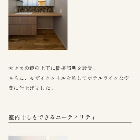
大きめの鏡の上下に間接照明を設置。
さらに、モザイクタイルを施してホテルライクな空
間に仕上げました。
室内干しもできるユーティリティ