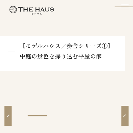
The Haus
【モデルハウス／奏舎シリーズ①】
中庭の景色を採り込む平屋の家