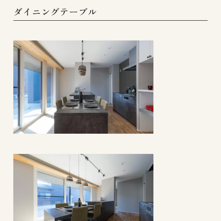
ダイニングテーブル