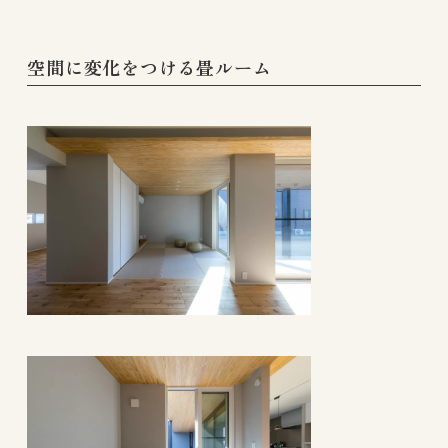
空間に変化をつける畳ルーム