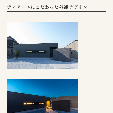
ディテールにこだわった外観デザイン