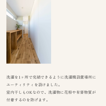
洗濯を1ヶ所で完結できるように洗濯機設置場所に
ユーティリティを設けました。
室内干しもOKなので、洗濯物に花粉や有害物質が
付着するのを防げます。