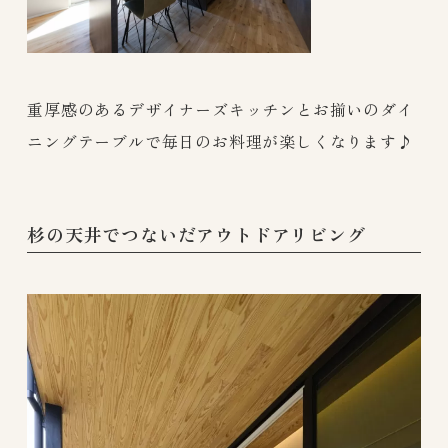
重厚感のあるデザイナーズキッチンとお揃いのダイ
ニングテーブルで毎日のお料理が楽しくなります♪
杉の天井でつないだアウトドアリビング