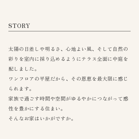
STORY
太陽の日差しや明るさ、心地よい風、そして自然の
彩りを室内に採り込めるようにテラス全面に中庭を
配しました。
ワンフロアの平屋だから、その恩恵を最大限に感じ
られます。
家族で過ごす時間や空間がゆるやかにつながって感
性を豊かにする住まい。
そんなお家はいかがですか。