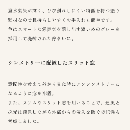
撥水効果が高く、ひび割れしにくい特徴を持つ塗り
壁材なので長持ちしやすくお手入れも簡単です。
色はスマートな雰囲気を醸し出す濃いめのグレーを
採用して洗練された佇まいに。
シンメトリーに配置したスリット窓
意匠性を考えて外から見た時にアンシンメトリーに
なるように窓を配置。
また、スリムなスリット窓を用いることで、通風と
採光は確保しながら外部からの侵入を防ぐ防犯性も
考慮しました。