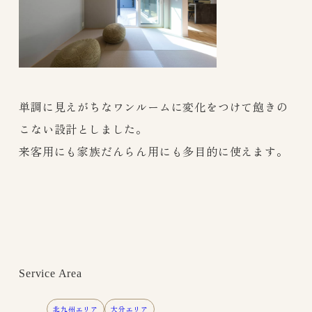
単調に見えがちなワンルームに変化をつけて飽きの
こない設計としました。
来客用にも家族だんらん用にも多目的に使えます。
Service Area
北九州エリア
大分エリア