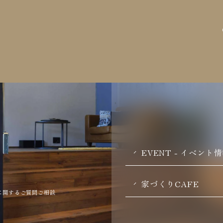
EVENT - イベント
家づくりCAFE
に関するご質問ご相談