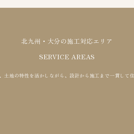
北九州・大分の施工対応エリア
SERVICE AREAS
、土地の特性を活かしながら、設計から施工まで一貫して