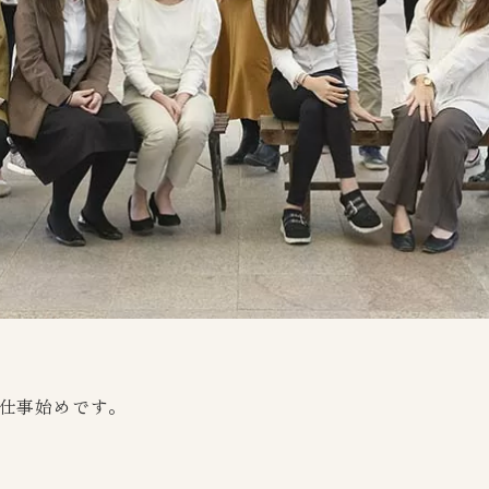
り仕事始めです。