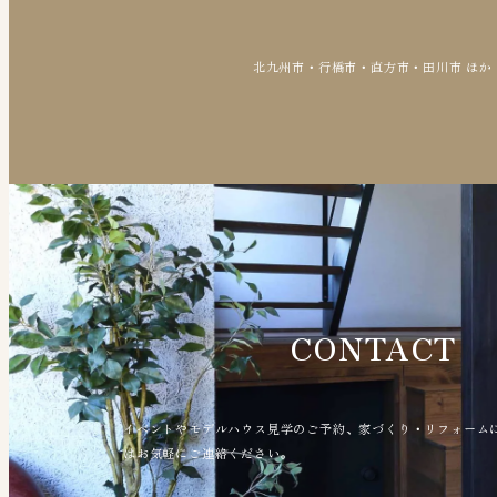
北九州市・行橋市・直方市・田川市 ほか
CONTACT
イベントやモデルハウス見学のご予約、家づくり・リフォーム
はお気軽にご連絡ください。