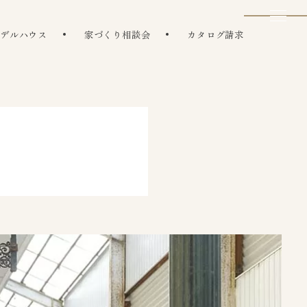
モデルハウス
家づくり相談会
カタログ請求