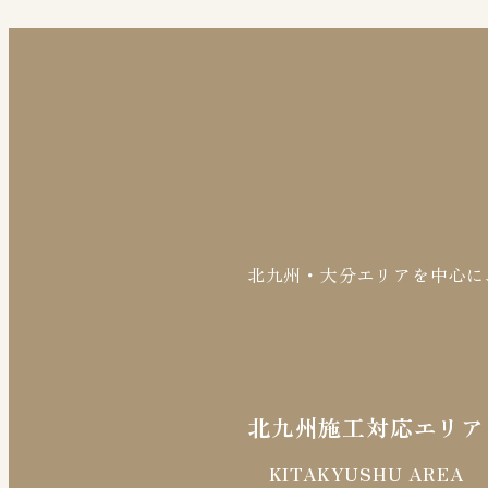
北九州・大分エリアを中心に
北九州施工対応エリア
KITAKYUSHU AREA