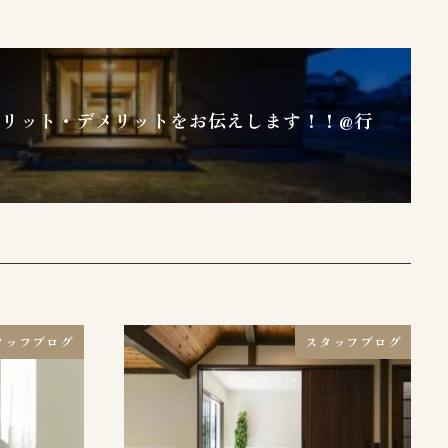
リット・デメリットをお伝えします！！@行
タッフブログ
スタッフブログ