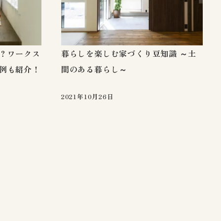
？ワークス
暮らしを楽しむ家づくり豆知識 ～土
例も紹介！
間のある暮らし～
2021年10月26日