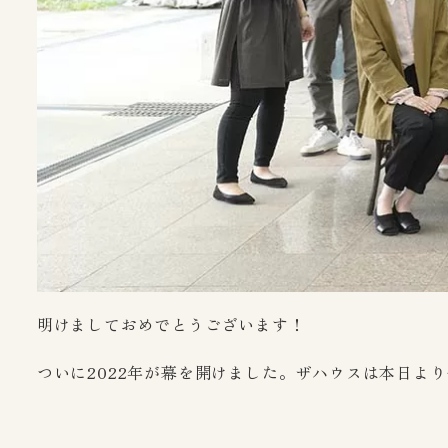
明けましておめでとうございます！
ついに2022年が幕を開けました。ザハウスは本日よ