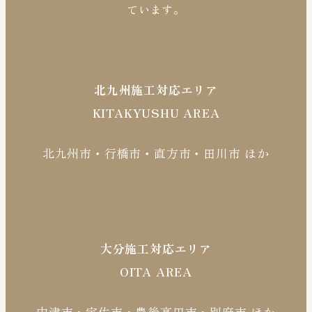
ています。
北九州施工対応エリア
KITAKYUSHU AREA
北九州市・行橋市・直方市・田川市 ほか
大分施工対応エリア
OITA AREA
中津市・宇佐市・豊後高田市・別府市 ほか