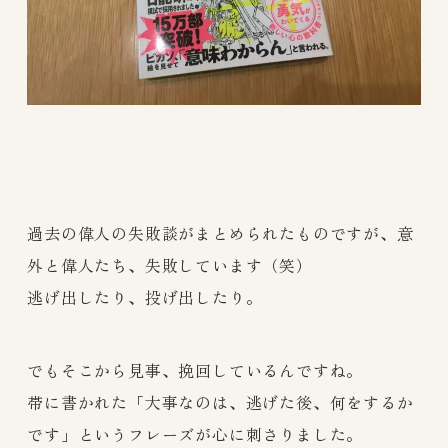
過去の偉人の失敗談がまとめられたものですが、意
外と偉人たち、失敗しています（笑）
逃げ出したり、投げ出したり。
でもそこから見事、挽回しているんですね。
帯に書かれた「大事なのは、逃げた後、何をするか
です」というフレーズが心に刺さりました。