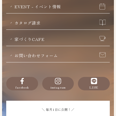
EVENT - イベント情報
カタログ請求
家づくりCAFE
お問い合わせフォーム
facebook
instagram
LINE
＼ 毎月1日に公開！／