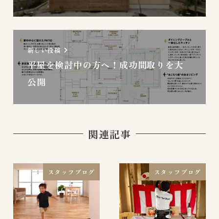
新しい投稿
平屋を検討中の方へ！成功間取りを大
公開
関連記事
スタッフブログ
スタッフブログ