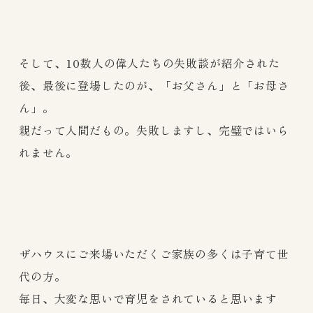
そして、10数人の偉人たちの失敗談が紹介された
後、最後に登場したのが、「お父さん」と「お母さ
ん」。
親だって人間だもの。失敗しますし、完璧ではいら
れません。
ザハウスにご来場いただくご家族の多くは子育て世
代の方。
毎日、大変な思いで育児をされていると思います