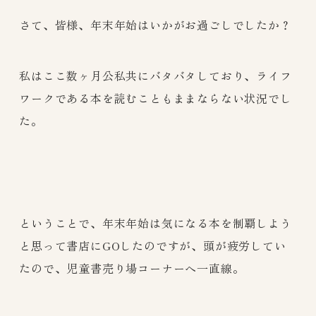
さて、皆様、年末年始はいかがお過ごしでしたか？
私はここ数ヶ月公私共にバタバタしており、ライフ
ワークである本を読むこともままならない状況でし
た。
ということで、年末年始は気になる本を制覇しよう
と思って書店にGOしたのですが、頭が疲労してい
たので、児童書売り場コーナーへ一直線。