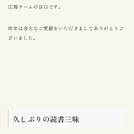
広報チームの谷口です。
昨年は多大なご愛顧をいただきましてありがとうご
ざいました。
久しぶりの読書三昧