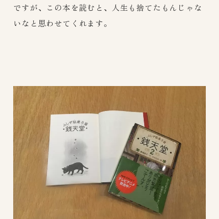
ですが、この本を読むと、人生も捨てたもんじゃな
いなと思わせてくれます。