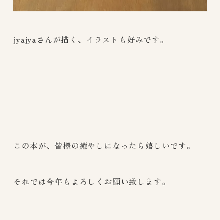
jyajyaさんが描く、イラストも好みです。
この本が、皆様の癒やしになったら嬉しいです。
それでは今年もよろしくお願い致します。