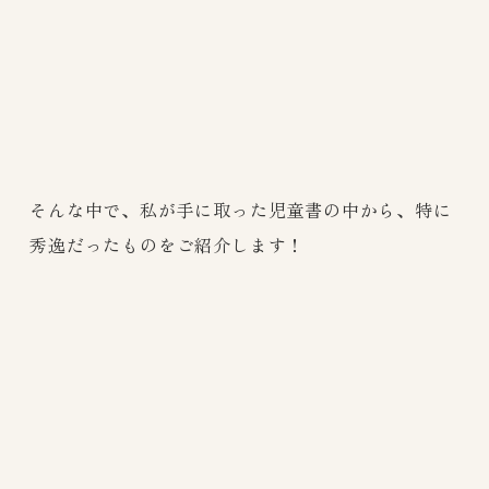
そんな中で、私が手に取った児童書の中から、特に
秀逸だったものをご紹介します！