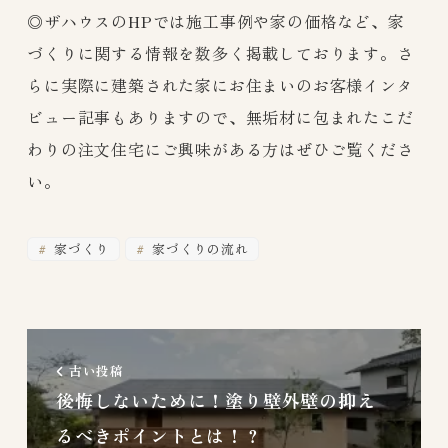
◎ザハウスのHPでは施工事例や家の価格など、家
づくりに関する情報を数多く掲載しております。さ
らに実際に建築された家にお住まいのお客様インタ
ビュー記事もありますので、無垢材に包まれたこだ
わりの注文住宅にご興味がある方はぜひご覧くださ
い。
家づくり
家づくりの流れ
古い投稿
後悔しないために！塗り壁外壁の抑え
るべきポイントとは！？