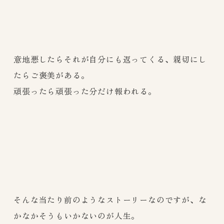
意地悪したらそれが自分にも返ってくる、親切にし
たらご褒美がある。
頑張ったら頑張った分だけ報われる。
そんな当たり前のようなストーリーなのですが、な
かなかそうもいかないのが人生。