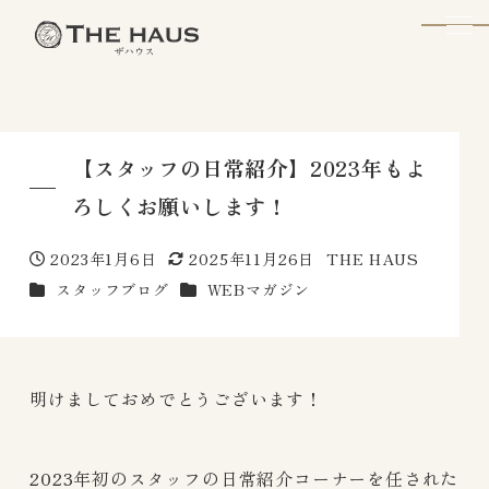
The Haus
【スタッフの日常紹介】2023年もよ
ろしくお願いします！
2023年1月6日
2025年11月26日
THE HAUS
投稿日
更新日
著
カテゴリー
カテゴリー
スタッフブログ
WEBマガジン
者
明けましておめでとうございます！
2023年初のスタッフの日常紹介コーナーを任された