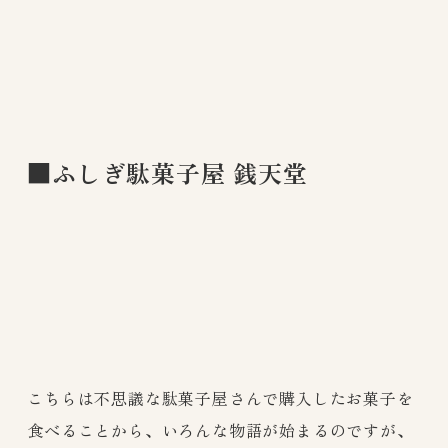
■ふしぎ駄菓子屋 銭天堂
こちらは不思議な駄菓子屋さんで購入したお菓子を
食べることから、いろんな物語が始まるのですが、