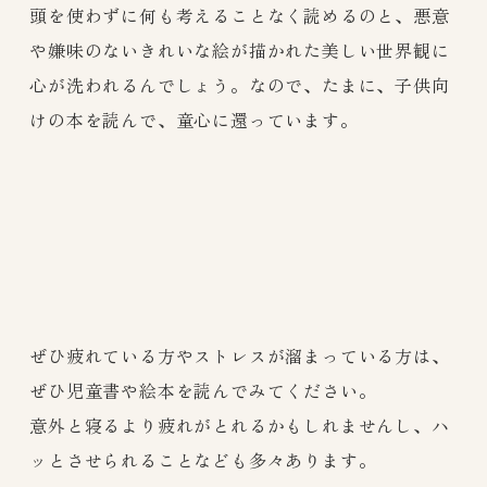
頭を使わずに何も考えることなく読めるのと、悪意
や嫌味のないきれいな絵が描かれた美しい世界観に
心が洗われるんでしょう。なので、たまに、子供向
けの本を読んで、童心に還っています。
ぜひ疲れている方やストレスが溜まっている方は、
ぜひ児童書や絵本を読んでみてください。
意外と寝るより疲れがとれるかもしれませんし、ハ
ッとさせられることなども多々あります。