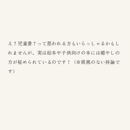
え？児童書？って思われる方もいらっしゃるかもし
れませんが、実は絵本や子供向けの本には癒やしの
力が秘められているのです！（※根拠のない持論で
す）