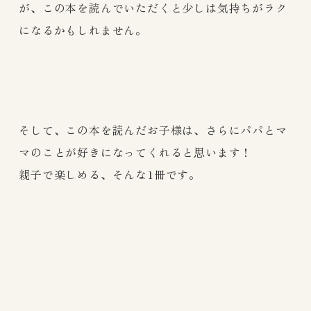
が、この本を読んでいただくと少しは気持ちがラク
になるかもしれません。
そして、この本を読んだお子様は、さらにパパとマ
マのことが好きになってくれると思います！
親子で楽しめる、そんな1冊です。