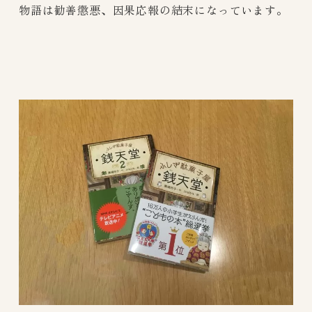
物語は勧善懲悪、因果応報の結末になっています。