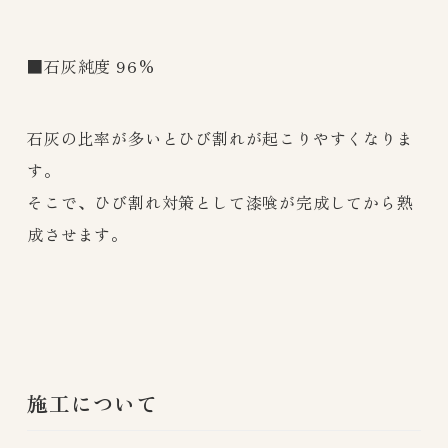
■石灰純度 96%
石灰
の比率が多いとひび割れが起こりやすくなりま
す。
そこで、ひび割れ対策として漆喰が完成してから熟
成させます。
施工について