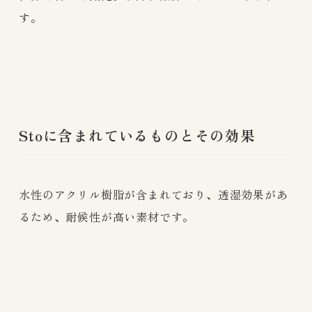
す。
Stoに含まれているものとその効果
水性のアクリル樹脂が含まれており、透湿効果があ
るため、耐候性が高い素材です。