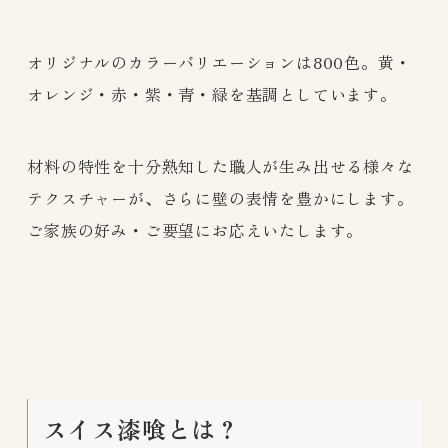
オリジナルのカラーバリエーションは800色。黄・
オレンジ・赤・紫・青・緑を基調としています。
材料の特性を十分熟知した職人が生み出せる様々な
テクスチャーが、さらに壁の表情を豊かにします。
ご家族の好み・ご要望にお応えいたします。
スイス漆喰とは？