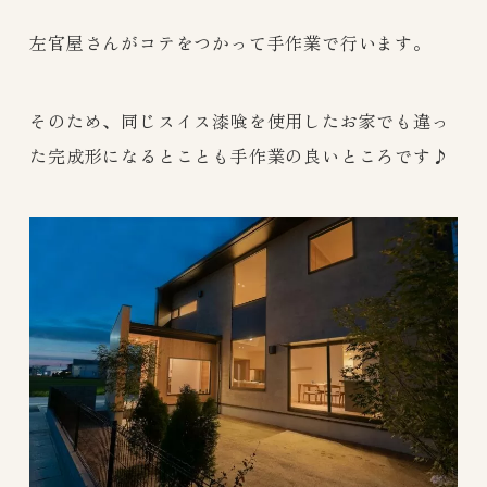
左官屋さんがコテをつかって手作業で行います。
そのため、同じスイス漆喰を使用したお家でも違っ
た完成形になるとことも手作業の良いところです♪