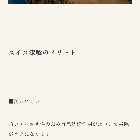
スイス漆喰のメリット
■汚れにくい
強いアルカリ性のため自己洗浄作用があり、お掃除
がラクになります。