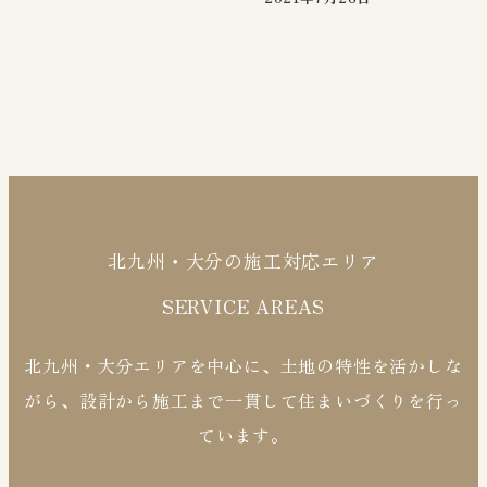
北九州・大分の施工対応エリア
SERVICE AREAS
北九州・大分エリアを中心に、土地の特性を活かしな
がら、設計から施工まで一貫して住まいづくりを行っ
ています。