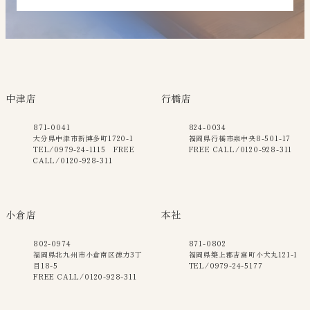
中津店
行橋店
871-0041
824-0034
大分県中津市新博多町1720-1
福岡県行橋市泉中央8-501-17
TEL/0979-24-1115 FREE
FREE CALL/0120-928-311
CALL/0120-928-311
小倉店
本社
802-0974
871-0802
福岡県北九州市小倉南区徳力3丁
福岡県築上郡吉富町小犬丸121-1
目18-5
TEL/0979-24-5177
FREE CALL/0120-928-311