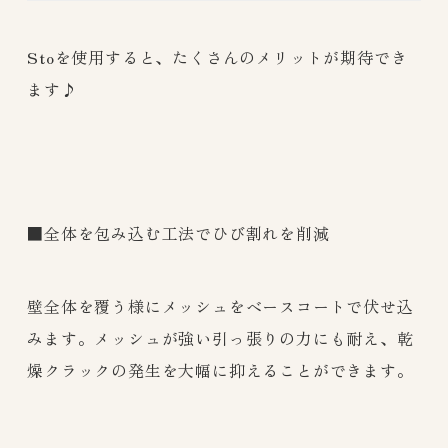
Stoを使用すると、たくさんのメリットが期待でき
ます♪
■全体を包み込む工法でひび割れを削減
壁全体を覆う様にメッシュをベースコートで伏せ込
みます。メッシュが強い引っ張りの力にも耐え、乾
燥クラックの発生を大幅に抑えることができます。