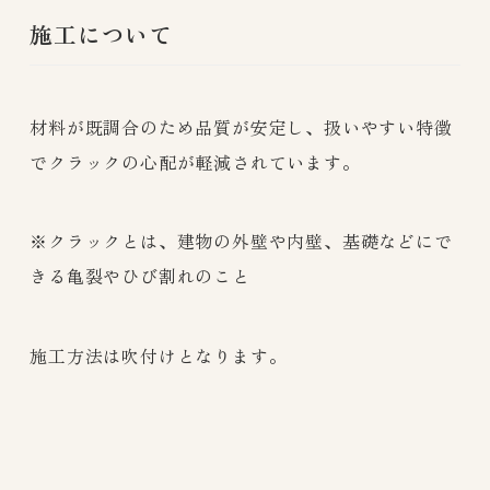
施工について
材料が既調合のため品質が安定し、扱いやすい特徴
でクラックの心配が軽減されています。
※クラックとは、建物の外壁や内壁、基礎などにで
きる亀裂やひび割れのこと
施工方法は吹付けとなります。