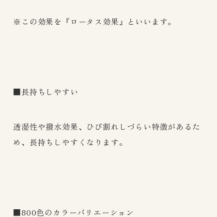
※この効果を『ロータス効果』といいます。
■長持ちしやすい
透湿性や撥水効果、ひび割れしづらい特徴があるた
め、長持ちしやすくなります。
■800色のカラーバリエーション