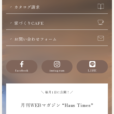
カタログ請求
家づくりCAFE
お問い合わせフォーム
facebook
instagram
LINE
＼ 毎月1日に公開！／
月刊WEBマガジン “Haus Times”