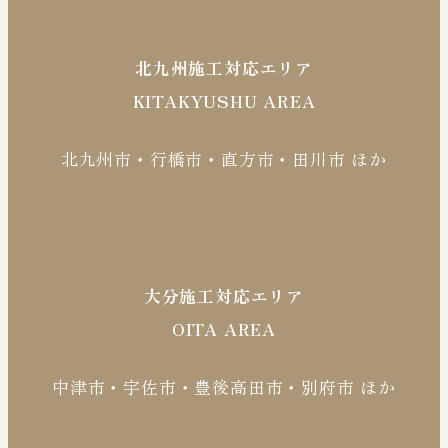
北九州施工対応エリア
KITAKYUSHU AREA
北九州市・行橋市・直方市・田川市 ほか
大分施工対応エリア
OITA AREA
中津市・宇佐市・豊後高田市・別府市 ほか