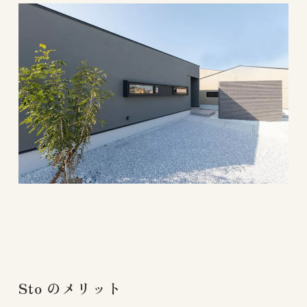
Sto のメリット