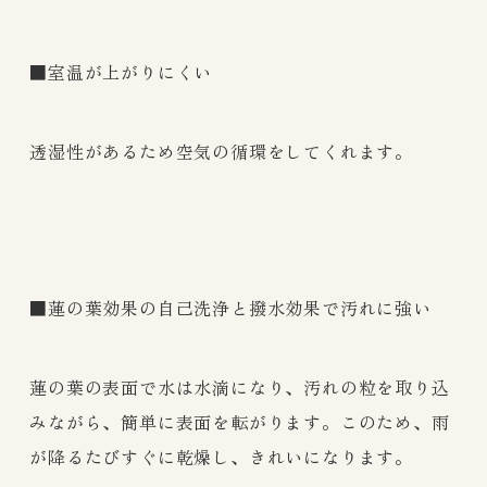
■室温が上がりにくい
透湿性があるため空気の循環をしてくれます。
■蓮の葉効果の自己洗浄と撥水効果で汚れに強い
蓮の葉の表面で水は水滴になり、汚れの粒を取り込
みながら、簡単に表面を転がります。このため、雨
が降るたびすぐに乾燥し、きれいになります。