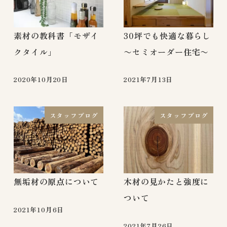
素材の教科書「モザイ
30坪でも快適な暮らし
クタイル」
〜セミオーダー住宅〜
2020年10月20日
2021年7月13日
スタッフブログ
スタッフブログ
無垢材の原点について
木材の見かたと強度に
ついて
2021年10月6日
2021年7月26日