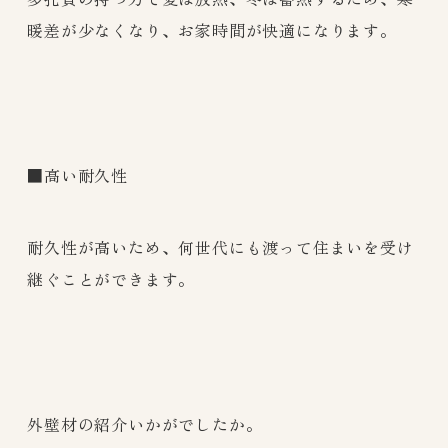
暖差が少なくなり、お家時間が快適になります。
■高い耐久性
耐久性が高いため、何世代にも渡って住まいを受け
継ぐことができます。
外壁材の紹介いかがでしたか。