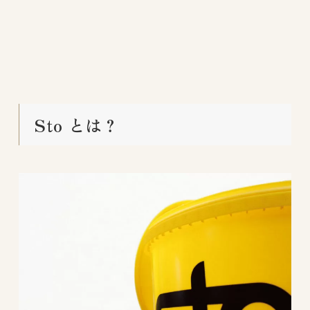
Sto とは？