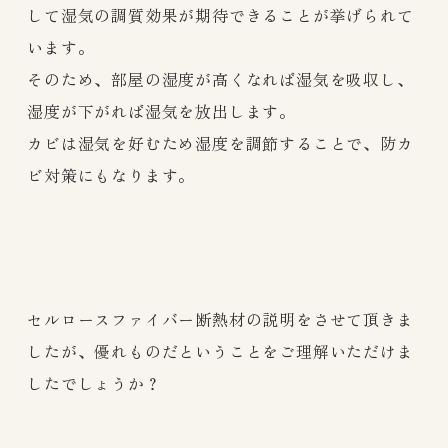
して湿気の調質効果が期待できることが挙げられて
います。
そのため、部屋の湿度が高くなれば湿気を吸収し、
湿度が下がれば湿気を放出します。
カビは湿気を好むため湿度を調節することで、防カ
ビ対策にもなります。
セルロースファイバー断熱材の説明をさせて頂きま
したが、優れものだということをご理解いただけま
したでしょうか？