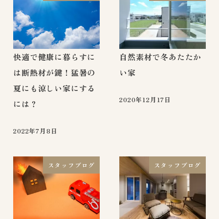
快適で健康に暮らすに
自然素材で冬あたたか
は断熱材が鍵！猛暑の
い家
夏にも涼しい家にする
2020年12月17日
には？
2022年7月8日
スタッフブログ
スタッフブログ