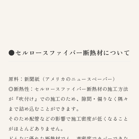
●セルロースファイバー断熱材について
原料：新聞紙（アメリカのニュースペーパー）
◎断熱性：セルロースファイバー断熱材の施工方法
が『吹付け』での施工のため、隙間・偏りなく隅々
まで詰め込むことができます。
そのため配管などの影響で施工密度が低くなること
がほとんどありません。
どんなに優れた断熱材でも、高密度でカバーできな