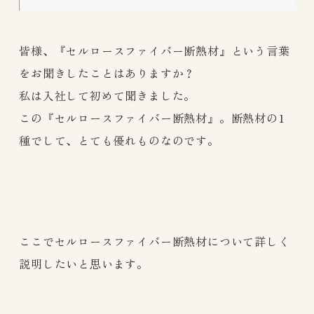
皆様、『セルロースファイバー断熱材』という言葉
をお聞きしたことはありますか？
私は入社して初めて聞きました。
この『セルロースファイバー断熱材』。断熱材の1
種でして、とても優れものなのです。
ここでセルロースファイバー断熱材について詳しく
説明したいと思います。