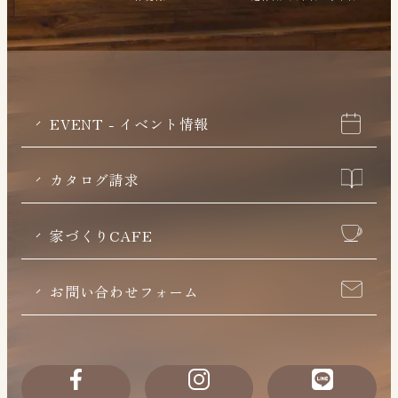
EVENT - イベント情報
カタログ請求
家づくりCAFE
お問い合わせフォーム