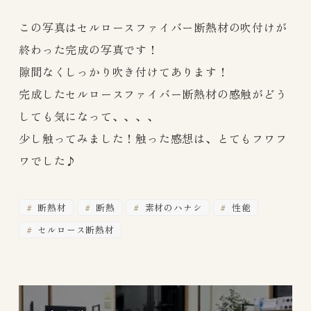
この写真はセルロースファイバー断熱材の吹付けが
終わった完成の写真です！
隙間なくしっかり吹き付けてあります！
完成したセルロースファイバー断熱材の感触がどう
しても気になって、、、、
少し触ってみました！触った感想は、とてもフワフ
ワでした♪
断熱材
断熱
素材のハナシ
性能
セルロース断熱材