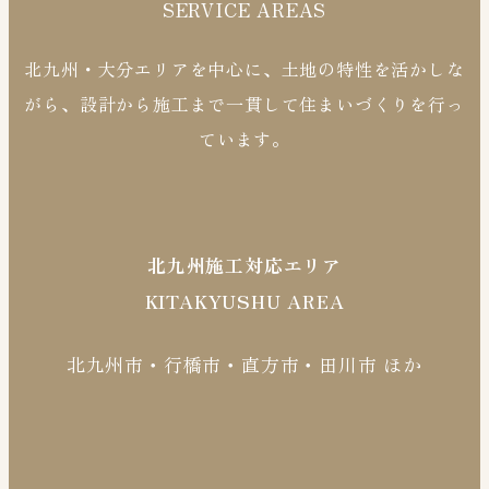
SERVICE AREAS
北九州・大分エリアを中心に、土地の特性を活かしな
がら、設計から施工まで一貫して住まいづくりを行っ
ています。
北九州施工対応エリア
KITAKYUSHU AREA
北九州市・行橋市・直方市・田川市 ほか