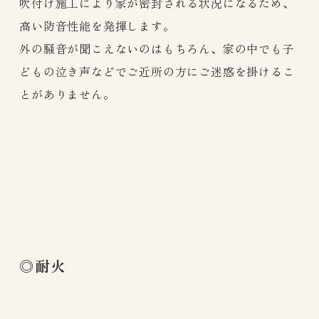
吹付け施工により家が密封される状況になるため、
高い防音性能を発揮します。
外の騒音が聞こえないのはもちろん、家の中でも子
どもの泣き声などでご近所の方にご迷惑を掛けるこ
とがありません。
◎耐火