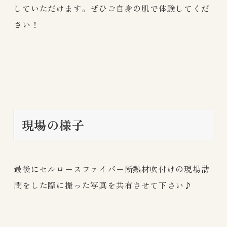
していただけます。ぜひご自身の肌で体験してくだ
さい！
現場の様子
最後にセルロースファイバー断熱材吹付けの現場訪
問をした際に撮った写真を共有させて下さい♪