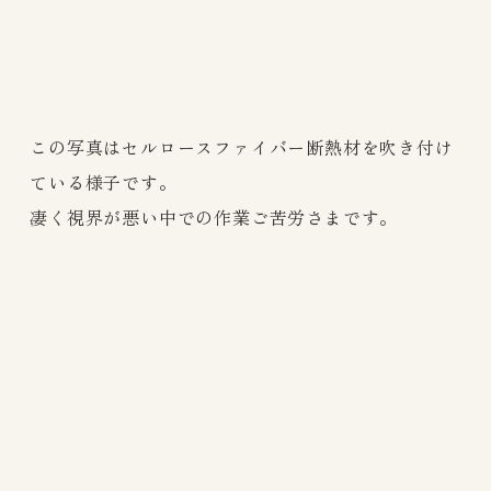
この写真はセルロースファイバー断熱材を吹き付け
ている様子です。
凄く視界が悪い中での作業ご苦労さまです。