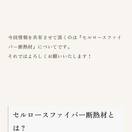
今回情報を共有させて頂くのは『セルロースファイ
バー断熱材』についてです。
それではよろしくお願いいたします！
セルロースファイバー断熱材と
は？