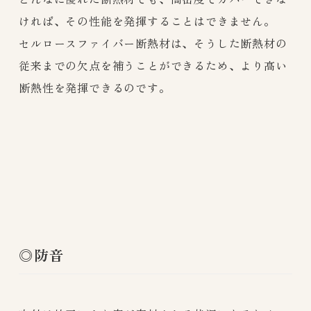
ければ、その性能を発揮することはできません。
セルロースファイバー断熱材は、そうした断熱材の
従来までの欠点を補うことができるため、より高い
断熱性を発揮できるのです。
◎防音